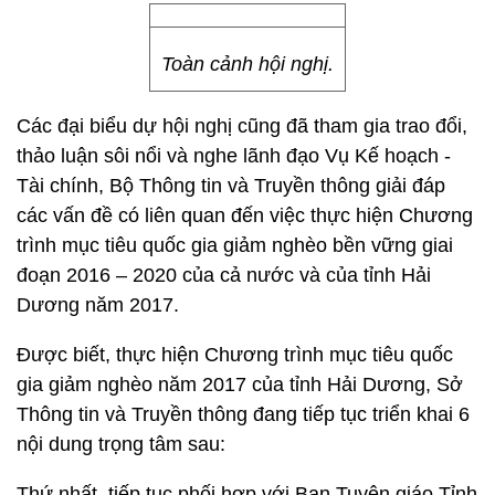
Toàn cảnh hội nghị.
Các đại biểu dự hội nghị cũng đã tham gia trao đổi,
thảo luận sôi nổi và nghe lãnh đạo Vụ Kế hoạch -
Tài chính, Bộ Thông tin và Truyền thông giải đáp
các vấn đề có liên quan đến việc thực hiện Chương
trình mục tiêu quốc gia giảm nghèo bền vững giai
đoạn 2016 – 2020 của cả nước và của tỉnh Hải
Dương năm 2017.
Được biết, thực hiện Chương trình mục tiêu quốc
gia giảm nghèo năm 2017 của tỉnh Hải Dương, Sở
Thông tin và Truyền thông đang tiếp tục triển khai 6
nội dung trọng tâm sau:
Thứ nhất, tiếp tục phối hợp với Ban Tuyên giáo Tỉnh