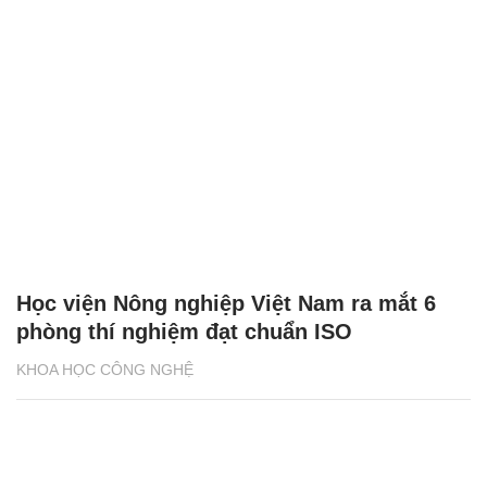
Học viện Nông nghiệp Việt Nam ra mắt 6
phòng thí nghiệm đạt chuẩn ISO
KHOA HỌC CÔNG NGHỆ