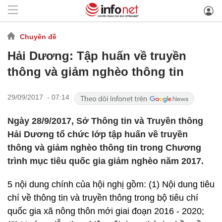
Chuyên đề
Hải Dương: Tập huấn về truyền
thông và giảm nghèo thông tin
29/09/2017 - 07:14
Ngày 28/9/2017, Sở Thông tin và Truyền thông
Hải Dương tổ chức lớp tập huấn về truyền
thông và giảm nghèo thông tin trong Chương
trình mục tiêu quốc gia giảm nghèo năm 2017.
5 nội dung chính của hội nghị gồm: (1) Nội dung tiêu
chí về thông tin và truyền thông trong bộ tiêu chí
quốc gia xã nông thôn mới giai đoạn 2016 - 2020;