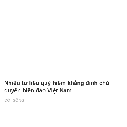
Nhiều tư liệu quý hiếm khẳng định chủ
quyền biển đảo Việt Nam
ĐỜI SỐNG