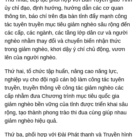
ủy chỉ đạo, định hướng, hướng dẫn các cơ quan
thông tin, báo chí trên địa bàn tỉnh đẩy mạnh công
tác tuyên truyền mục tiêu giảm nghèo sâu rộng đến
các cấp, các ngành, các tầng lớp dân cư và người
nghèo nhằm thay đổi và chuyển biến nhận thức
trong giảm nghèo, khơi dậy ý chí chủ động, vươn
lên của người nghèo.
Thứ hai, tổ chức tập huấn, nâng cao năng lực,
nghiệp vụ cho đội ngũ cán bộ làm công tác tuyên
truyền, truyền thông về công tác giảm nghèo các
cấp nhằm đưa Chương trình mục tiêu quốc gia
giảm nghèo bền vững của tỉnh được triển khai sâu
rộng, tạo thành phong trào thi đua cùng giúp nhau
giảm nghèo hiệu quả.
Thứ ba, phối hợp với Đài Phát thanh và Truyền hình