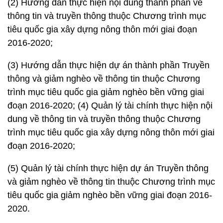
(2) Hướng dẫn thực hiện nội dung thành phần về
thông tin và truyền thông thuộc Chương trình mục
tiêu quốc gia xây dựng nông thôn mới giai đoạn
2016-2020;
(3) Hướng dẫn thực hiện dự án thành phần Truyền
thông và giảm nghèo về thông tin thuộc Chương
trình mục tiêu quốc gia giảm nghèo bền vững giai
đoạn 2016-2020; (4) Quản lý tài chính thực hiện nội
dung về thông tin và truyền thông thuộc Chương
trình mục tiêu quốc gia xây dựng nông thôn mới giai
đoạn 2016-2020;
(5) Quản lý tài chính thực hiện dự án Truyền thông
và giảm nghèo về thông tin thuộc Chương trình mục
tiêu quốc gia giảm nghèo bền vững giai đoạn 2016-
2020.