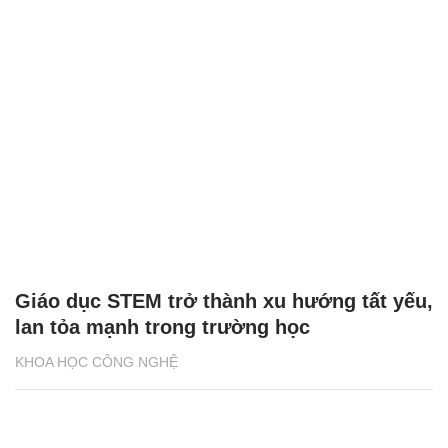
Giáo dục STEM trở thành xu hướng tất yếu,
lan tỏa mạnh trong trường học
KHOA HỌC CÔNG NGHỆ