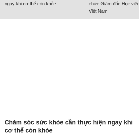
ngay khi cơ thể còn khỏe
chức Giám đốc Học viện
Việt Nam
Chăm sóc sức khỏe cần thực hiện ngay khi
cơ thể còn khỏe