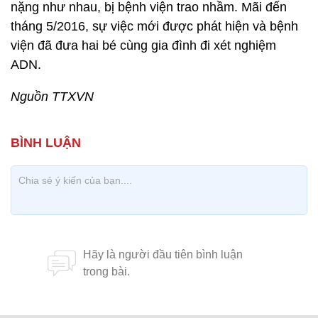
nặng như nhau, bị bệnh viện trao nhầm. Mãi đến
tháng 5/2016, sự việc mới được phát hiện và bệnh
viện đã đưa hai bé cùng gia đình đi xét nghiệm
ADN.
Nguồn TTXVN