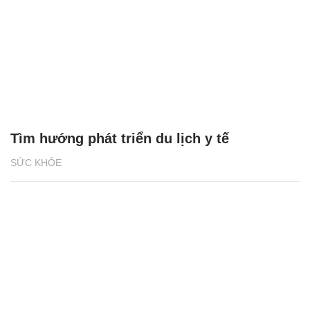
Tìm hướng phát triển du lịch y tế
SỨC KHỎE