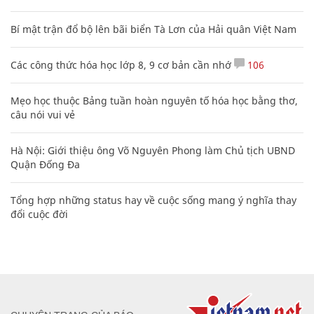
Bí mật trận đổ bộ lên bãi biển Tà Lơn của Hải quân Việt Nam
Các công thức hóa học lớp 8, 9 cơ bản cần nhớ
106
Mẹo học thuộc Bảng tuần hoàn nguyên tố hóa học bằng thơ,
câu nói vui vẻ
Hà Nội: Giới thiệu ông Võ Nguyên Phong làm Chủ tịch UBND
Quận Đống Đa
Tổng hợp những status hay về cuộc sống mang ý nghĩa thay
đổi cuộc đời