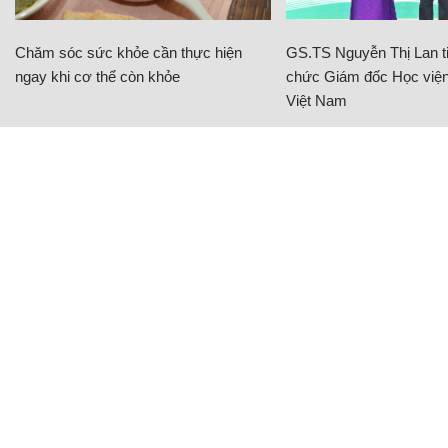
Chăm sóc sức khỏe cần thực hiện
GS.TS Nguyễn Thị Lan ti
ngay khi cơ thể còn khỏe
chức Giám đốc Học viện
Việt Nam