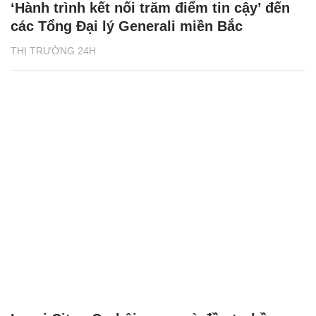
‘Hành trình kết nối trăm điểm tin cậy’ đến
các Tổng Đại lý Generali miền Bắc
THỊ TRƯỜNG 24H