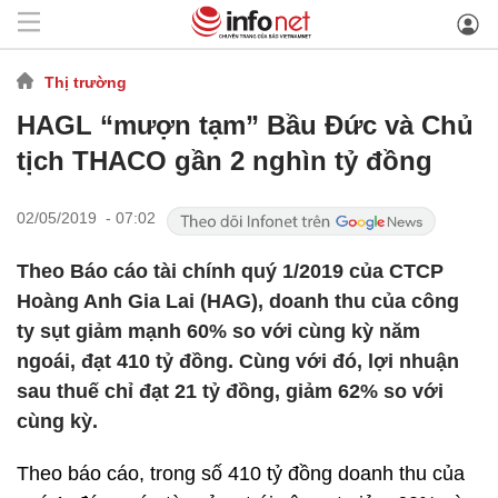
Thị trường
HAGL “mượn tạm” Bầu Đức và Chủ
tịch THACO gần 2 nghìn tỷ đồng
02/05/2019 - 07:02
Theo Báo cáo tài chính quý 1/2019 của CTCP
Hoàng Anh Gia Lai (HAG), doanh thu của công
ty sụt giảm mạnh 60% so với cùng kỳ năm
ngoái, đạt 410 tỷ đồng. Cùng với đó, lợi nhuận
sau thuế chỉ đạt 21 tỷ đồng, giảm 62% so với
cùng kỳ.
Theo báo cáo, trong số 410 tỷ đồng doanh thu của