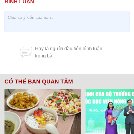
CÓ THỂ BẠN QUAN TÂM