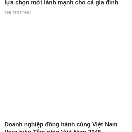
lựa chọn mới lành mạnh cho cả gia đình
THỊ TRƯỜNG
Doanh nghiệp đồng hành cùng Việt Nam