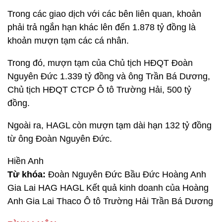
Trong các giao dịch với các bên liên quan, khoản
phải trả ngắn hạn khác lên đến 1.878 tỷ đồng là
khoản mượn tạm các cá nhân.
Trong đó, mượn tạm của Chủ tịch HĐQT Đoàn
Nguyên Đức 1.339 tỷ đồng và ông Trần Bá Dương,
Chủ tịch HĐQT CTCP Ô tô Trường Hải, 500 tỷ
đồng.
Ngoài ra, HAGL còn mượn tạm dài hạn 132 tỷ đồng
từ ông Đoàn Nguyên Đức.
Hiền Anh
Từ khóa:
Đoàn Nguyên Đức Bầu Đức Hoàng Anh
Gia Lai HAG HAGL Kết quả kinh doanh của Hoàng
Anh Gia Lai Thaco Ô tô Trường Hải Trần Bá Dương