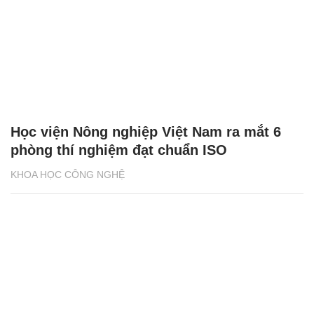
Học viện Nông nghiệp Việt Nam ra mắt 6
phòng thí nghiệm đạt chuẩn ISO
KHOA HỌC CÔNG NGHỆ