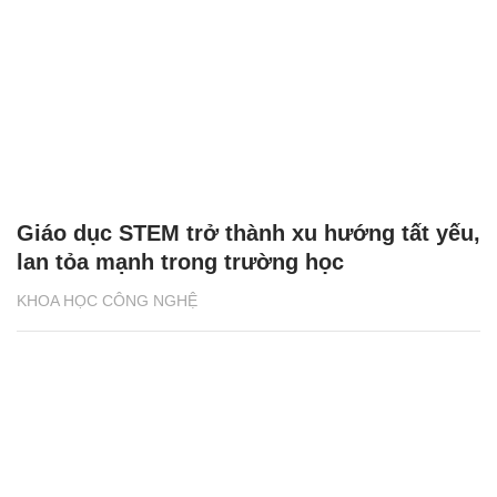
Giáo dục STEM trở thành xu hướng tất yếu,
lan tỏa mạnh trong trường học
KHOA HỌC CÔNG NGHỆ