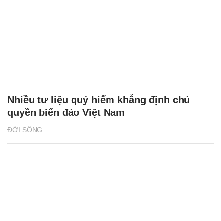
Nhiều tư liệu quý hiếm khẳng định chủ
quyền biển đảo Việt Nam
ĐỜI SỐNG