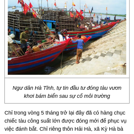
Ngư dân Hà Tĩnh, tự tin đầu tư đóng tàu vươn
khơi bám biển sau sự cố môi trường
Chỉ trong vòng 5 tháng trở lại đây đã có hàng chục
chiếc tàu công suất lớn được đóng mới để phục vụ
việc đánh bắt. Chỉ riêng thôn Hải Hà, xã Kỳ Hà bà