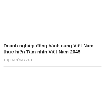
Doanh nghiệp đồng hành cùng Việt Nam
thực hiện Tầm nhìn Việt Nam 2045
THỊ TRƯỜNG 24H