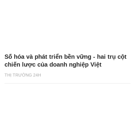
Số hóa và phát triển bền vững - hai trụ cột
chiến lược của doanh nghiệp Việt
THỊ TRƯỜNG 24H