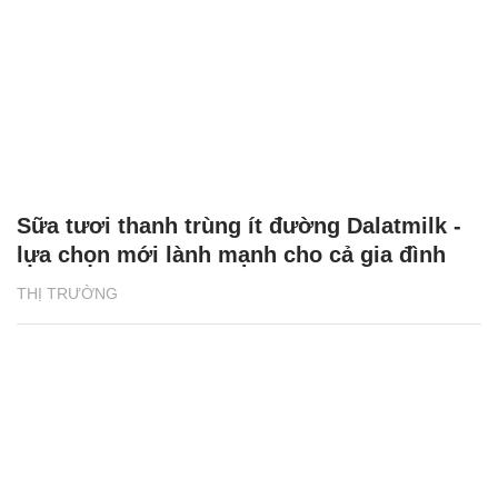
Sữa tươi thanh trùng ít đường Dalatmilk -
lựa chọn mới lành mạnh cho cả gia đình
THỊ TRƯỜNG