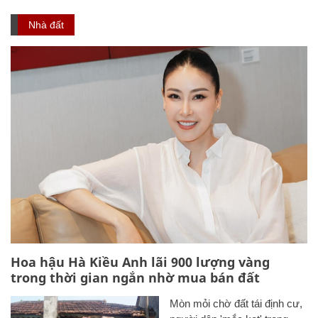
Nhà đất
Hoa hậu Hà Kiều Anh lãi 900 lượng vàng
trong thời gian ngắn nhờ mua bán đất
Mòn mỏi chờ đất tái định cư,