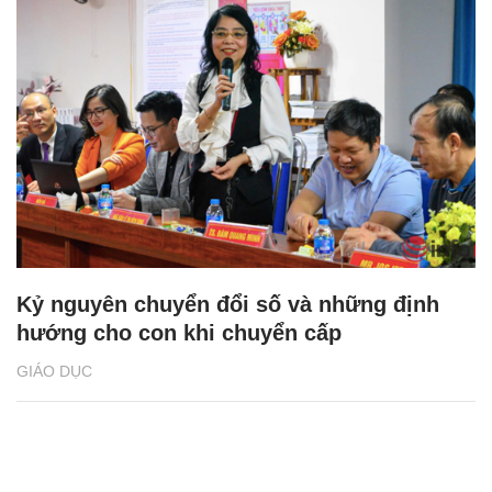
Kỷ nguyên chuyển đổi số và những định
hướng cho con khi chuyển cấp
GIÁO DỤC