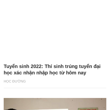
Tuyển sinh 2022: Thí sinh trúng tuyển đại
học xác nhận nhập học từ hôm nay
HỌC ĐƯỜNG