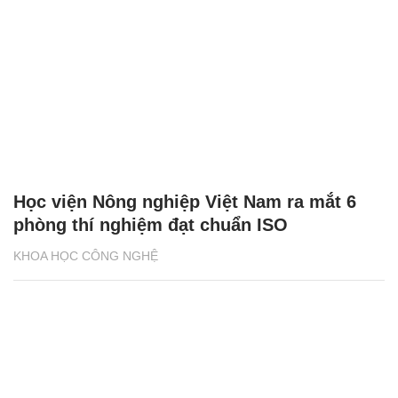
Học viện Nông nghiệp Việt Nam ra mắt 6
phòng thí nghiệm đạt chuẩn ISO
KHOA HỌC CÔNG NGHỆ