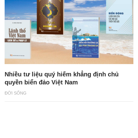
Nhiều tư liệu quý hiếm khẳng định chủ
quyền biển đảo Việt Nam
ĐỜI SỐNG