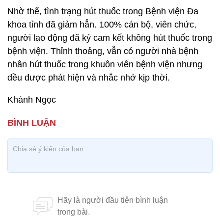
Nhờ thế, tình trạng hút thuốc trong Bệnh viện Đa
khoa tỉnh đã giảm hẳn. 100% cán bộ, viên chức,
người lao động đã ký cam kết không hút thuốc trong
bệnh viện. Thỉnh thoảng, vẫn có người nhà bệnh
nhân hút thuốc trong khuôn viên bệnh viện nhưng
đều được phát hiện và nhắc nhở kịp thời.
Khánh Ngọc