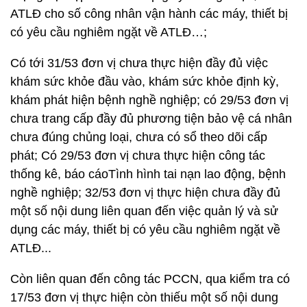
ATLĐ cho số công nhân vận hành các máy, thiết bị
có yêu cầu nghiêm ngặt về ATLĐ…;
Có tới 31/53 đơn vị chưa thực hiện đầy đủ việc
khám sức khỏe đầu vào, khám sức khỏe định kỳ,
khám phát hiện bệnh nghề nghiệp; có 29/53 đơn vị
chưa trang cấp đầy đủ phương tiện bảo vệ cá nhân
chưa đúng chủng loại, chưa có sổ theo dõi cấp
phát; Có 29/53 đơn vị chưa thực hiện công tác
thống kê, báo cáoTình hình tai nạn lao động, bệnh
nghề nghiệp; 32/53 đơn vị thực hiện chưa đầy đủ
một số nội dung liên quan đến việc quản lý và sử
dụng các máy, thiết bị có yêu cầu nghiêm ngặt về
ATLĐ...
Còn liên quan đến công tác PCCN, qua kiểm tra có
17/53 đơn vị thực hiện còn thiếu một số nội dung