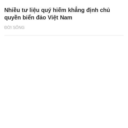
Nhiều tư liệu quý hiếm khẳng định chủ
quyền biển đảo Việt Nam
ĐỜI SỐNG