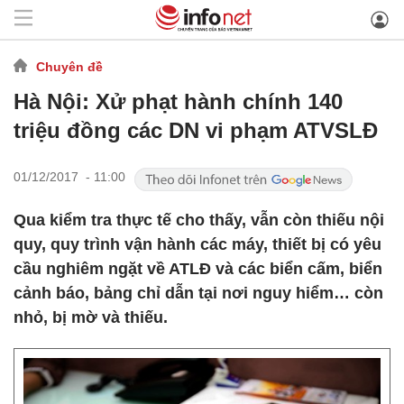
Chuyên đề
Hà Nội: Xử phạt hành chính 140
triệu đồng các DN vi phạm ATVSLĐ
01/12/2017 - 11:00
Qua kiểm tra thực tế cho thấy, vẫn còn thiếu nội
quy, quy trình vận hành các máy, thiết bị có yêu
cầu nghiêm ngặt về ATLĐ và các biển cấm, biển
cảnh báo, bảng chỉ dẫn tại nơi nguy hiểm… còn
nhỏ, bị mờ và thiếu.