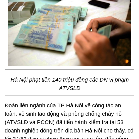
Hà Nội phạt tiền 140 triệu đồng các DN vi phạm
ATVSLĐ
Đoàn liên ngành của TP Hà Nội về công tác an
toàn, vệ sinh lao động và phòng chống cháy nổ
(ATVSLĐ và PCCN) đã tiến hành kiểm tra tại 53
doanh nghiệp đóng trên địa bàn Hà Nội cho thấy, có