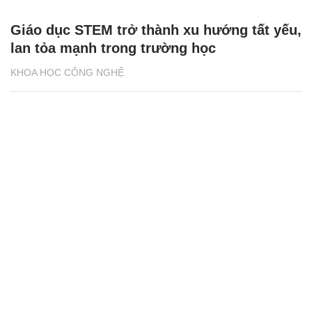
Giáo dục STEM trở thành xu hướng tất yếu,
lan tỏa mạnh trong trường học
KHOA HỌC CÔNG NGHỆ