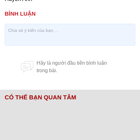
CÓ THỂ BẠN QUAN TÂM