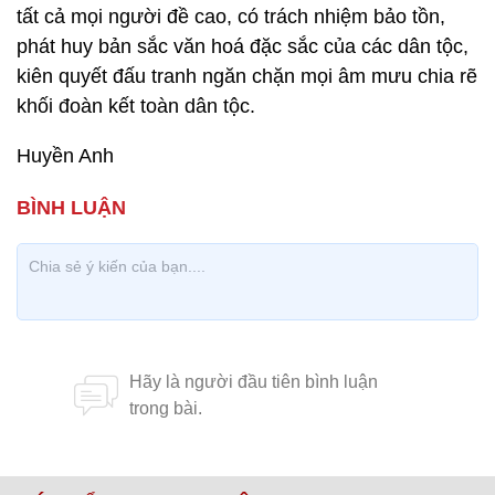
tất cả mọi người đề cao, có trách nhiệm bảo tồn,
phát huy bản sắc văn hoá đặc sắc của các dân tộc,
kiên quyết đấu tranh ngăn chặn mọi âm mưu chia rẽ
khối đoàn kết toàn dân tộc.
Huyền Anh