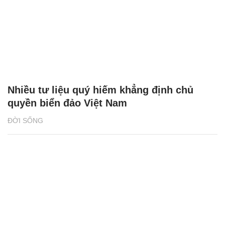
Nhiều tư liệu quý hiếm khẳng định chủ
quyền biển đảo Việt Nam
ĐỜI SỐNG