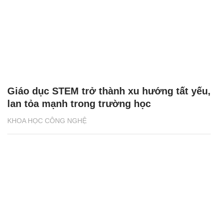
Giáo dục STEM trở thành xu hướng tất yếu,
lan tỏa mạnh trong trường học
KHOA HỌC CÔNG NGHỆ