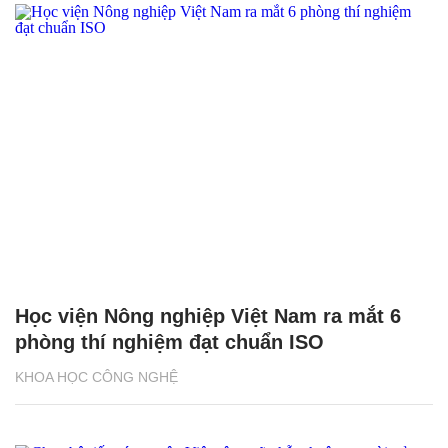
Học viện Nông nghiệp Việt Nam ra mắt 6
phòng thí nghiệm đạt chuẩn ISO
KHOA HỌC CÔNG NGHỆ