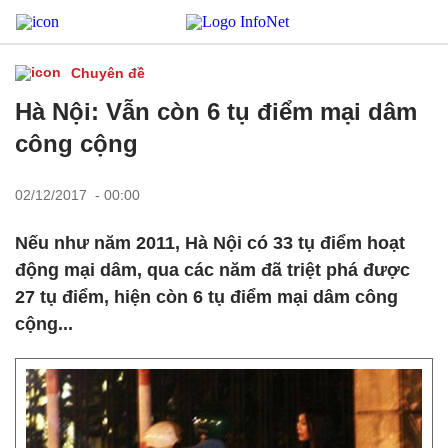
Chuyên đề
Hà Nội: Vẫn còn 6 tụ điểm mại dâm
công cộng
02/12/2017 - 00:00
Nếu như năm 2011, Hà Nội có 33 tụ điểm hoạt
động mại dâm, qua các năm đã triệt phá được
27 tụ điểm, hiện còn 6 tụ điểm mại dâm công
cộng...