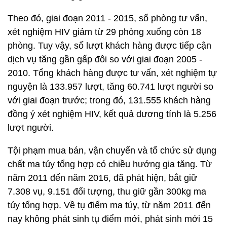
Theo đó, giai đoạn 2011 - 2015, số phòng tư vấn,
xét nghiệm HIV giảm từ 29 phòng xuống còn 18
phòng. Tuy vậy, số lượt khách hàng được tiếp cận
dịch vụ tăng gần gấp đôi so với giai đoạn 2005 -
2010. Tổng khách hàng được tư vấn, xét nghiệm tự
nguyện là 133.957 lượt, tăng 60.741 lượt người so
với giai đoạn trước; trong đó, 131.555 khách hàng
đồng ý xét nghiệm HIV, kết quả dương tính là 5.256
lượt người.
Tội phạm mua bán, vận chuyển và tổ chức sử dụng
chất ma túy tổng hợp có chiều hướng gia tăng. Từ
năm 2011 đến năm 2016, đã phát hiện, bắt giữ
7.308 vụ, 9.151 đối tượng, thu giữ gần 300kg ma
túy tổng hợp. Về tụ điểm ma túy, từ năm 2011 đến
nay không phát sinh tụ điểm mới, phát sinh mới 15