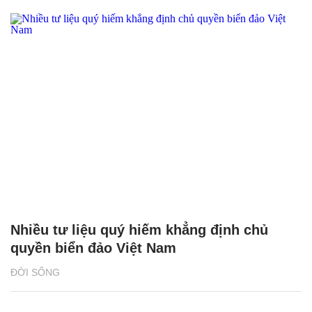
Nhiều tư liệu quý hiếm khẳng định chủ
quyền biển đảo Việt Nam
ĐỜI SỐNG