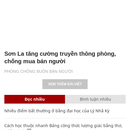
Sơn La tăng cường truyền thông phòng,
chống mua bán người
PHÒNG CHỐNG BUÔN BÁN NGƯỜI
XEM THÊM BÀI VIẾT
Đọc nhiều
Bình luận nhiều
Nhiều điểm bất thường ở bằng đại học của Lý Nhã Kỳ
Cách học thuộc nhanh Bảng công thức lượng giác bằng thơ,