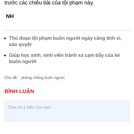
trước các chiêu bài của tội phạm này.
NH
Thủ đoạn tội phạm buôn người ngày càng tinh vi,
xảo quyệt
Giúp học sinh, sinh viên tránh xa cạm bẫy của kẻ
buôn người
Chủ đề:
phòng chống buôn người