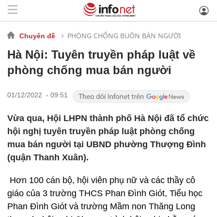
PHÒNG CHỐNG BUÔN BÁN NGƯỜI
Chuyên đề
Hà Nội: Tuyên truyền pháp luật về
phòng chống mua bán người
01/12/2022 - 09:51
Vừa qua, Hội LHPN thành phố Hà Nội đã tổ chức
hội nghị tuyên truyền pháp luật phòng chống
mua bán người tại UBND phường Thượng Đình
(quận Thanh Xuân).
Hơn 100 cán bộ, hội viên phụ nữ và các thầy cô
giáo của 3 trường THCS Phan Đình Giót, Tiểu học
Phan Đình Giót và trường Mầm non Thăng Long