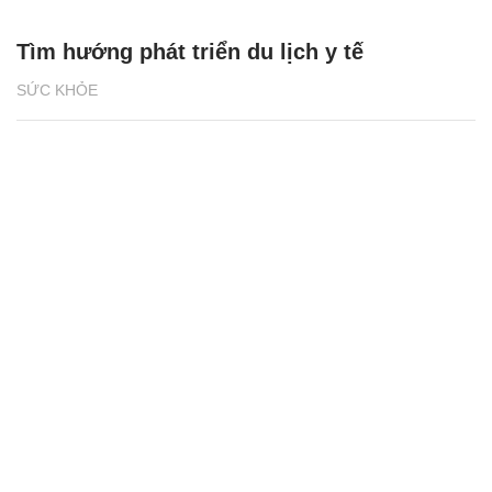
Tìm hướng phát triển du lịch y tế
SỨC KHỎE