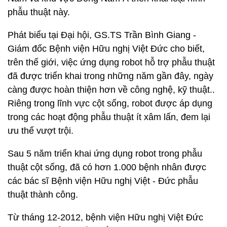
phẫu thuật này.
Phát biểu tại Đại hội, GS.TS Trần Bình Giang -
Giám đốc Bệnh viện Hữu nghị Việt Đức cho biết,
trên thế giới, việc ứng dụng robot hỗ trợ phẫu thuật
đã được triển khai trong những năm gần đây, ngày
càng được hoàn thiện hơn về công nghệ, kỹ thuật..
Riêng trong lĩnh vực cột sống, robot được áp dụng
trong các hoạt động phẫu thuật ít xâm lấn, đem lại
ưu thế vượt trội.
Sau 5 năm triển khai ứng dụng robot trong phẫu
thuật cột sống, đã có hơn 1.000 bệnh nhân được
các bác sĩ Bệnh viện Hữu nghị Việt - Đức phẫu
thuật thành công.
Từ tháng 12-2012, bệnh viện Hữu nghị Việt Đức