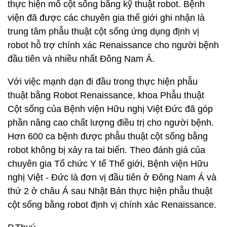
thực hiện mổ cột sống bằng kỹ thuật robot. Bệnh
viện đã được các chuyên gia thế giới ghi nhận là
trung tâm phẫu thuật cột sống ứng dụng định vị
robot hỗ trợ chính xác Renaissance cho người bệnh
đầu tiên và nhiều nhất Đông Nam Á.
Với việc mạnh dạn đi đầu trong thực hiện phẫu
thuật bằng Robot Renaissance, khoa Phẫu thuật
Cột sống của Bệnh viện Hữu nghị Việt Đức đã góp
phần nâng cao chất lượng điều trị cho người bệnh.
Hơn 600 ca bệnh được phẫu thuật cột sống bằng
robot không bị xảy ra tai biến. Theo đánh giá của
chuyên gia Tổ chức Y tế Thế giới, Bệnh viện Hữu
nghị Việt - Đức là đơn vị đầu tiên ở Đông Nam Á và
thứ 2 ở châu Á sau Nhật Bản thực hiện phẫu thuật
cột sống bằng robot định vị chính xác Renaissance.