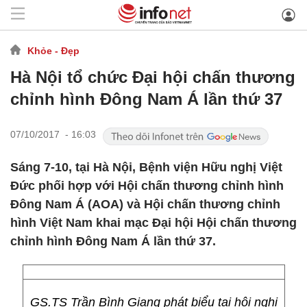
Khỏe - Đẹp
Hà Nội tổ chức Đại hội chấn thương
chỉnh hình Đông Nam Á lần thứ 37
07/10/2017 - 16:03
Sáng 7-10, tại Hà Nội, Bệnh viện Hữu nghị Việt
Đức phối hợp với Hội chấn thương chỉnh hình
Đông Nam Á (AOA) và Hội chấn thương chỉnh
hình Việt Nam khai mạc Đại hội Hội chấn thương
chỉnh hình Đông Nam Á lần thứ 37.
GS.TS Trần Bình Giang phát biểu tại hội nghị