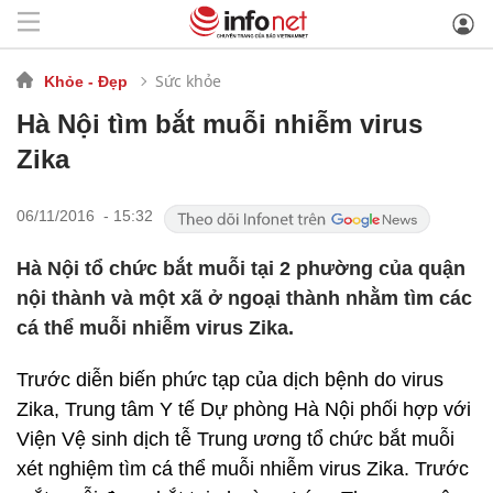
Sức khỏe
Khỏe - Đẹp
Hà Nội tìm bắt muỗi nhiễm virus
Zika
06/11/2016 - 15:32
Hà Nội tổ chức bắt muỗi tại 2 phường của quận
nội thành và một xã ở ngoại thành nhằm tìm các
cá thể muỗi nhiễm virus Zika.
Trước diễn biến phức tạp của dịch bệnh do virus
Zika, Trung tâm Y tế Dự phòng Hà Nội phối hợp với
Viện Vệ sinh dịch tễ Trung ương tổ chức bắt muỗi
xét nghiệm tìm cá thể muỗi nhiễm virus Zika. Trước