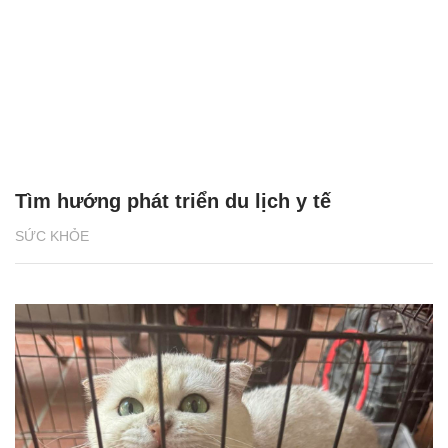
Tìm hướng phát triển du lịch y tế
SỨC KHỎE