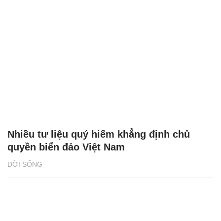
Nhiều tư liệu quý hiếm khẳng định chủ
quyền biển đảo Việt Nam
ĐỜI SỐNG