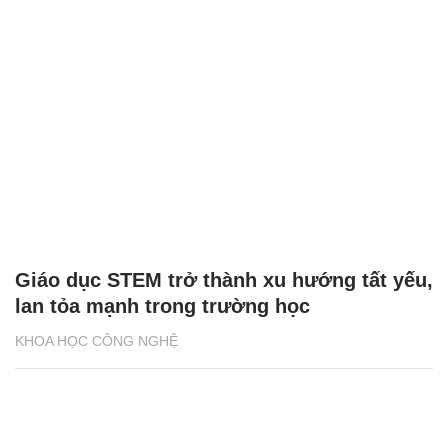
Giáo dục STEM trở thành xu hướng tất yếu,
lan tỏa mạnh trong trường học
KHOA HỌC CÔNG NGHỆ