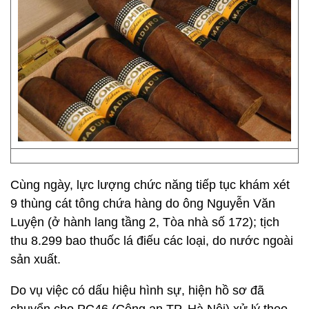
Cùng ngày, lực lượng chức năng tiếp tục khám xét
9 thùng cát tông chứa hàng do ông Nguyễn Văn
Luyện (ở hành lang tầng 2, Tòa nhà số 172); tịch
thu 8.299 bao thuốc lá điếu các loại, do nước ngoài
sản xuất.
Do vụ việc có dấu hiệu hình sự, hiện hồ sơ đã