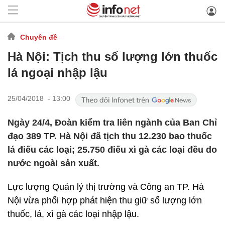
Chuyên đề
Hà Nội: Tịch thu số lượng lớn thuốc
lá ngoại nhập lậu
25/04/2018 - 13:00
Ngày 24/4, Đoàn kiểm tra liên ngành của Ban Chỉ
đạo 389 TP. Hà Nội đã tịch thu 12.230 bao thuốc
lá điếu các loại; 25.750 điếu xì gà các loại đều do
nước ngoài sản xuất.
Lực lượng Quản lý thị trường và Công an TP. Hà
Nội vừa phối hợp phát hiện thu giữ số lượng lớn
thuốc, lá, xì gà các loại nhập lậu.