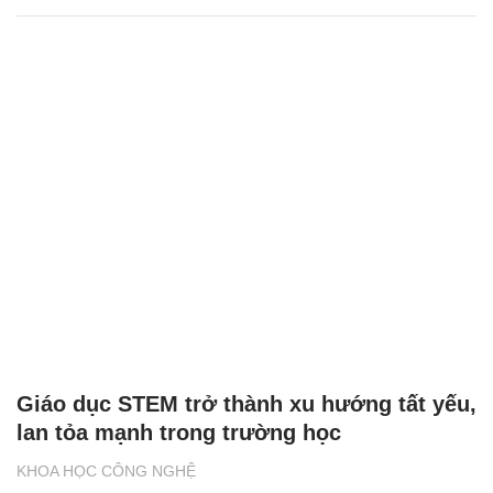
Giáo dục STEM trở thành xu hướng tất yếu,
lan tỏa mạnh trong trường học
KHOA HỌC CÔNG NGHỆ