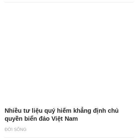
Nhiều tư liệu quý hiếm khẳng định chủ
quyền biển đảo Việt Nam
ĐỜI SỐNG