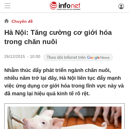
Chuyên đề
Hà Nội: Tăng cường cơ giới hóa
trong chăn nuôi
26/12/2015 - 10:00
Nhằm thúc đẩy phát triển ngành chăn nuôi,
nhiều năm trở lại đây, Hà Nội liên tục đẩy mạnh
việc ứng dụng cơ giới hóa trong lĩnh vực này và
đã mang lại hiệu quả kinh tế rõ rệt.