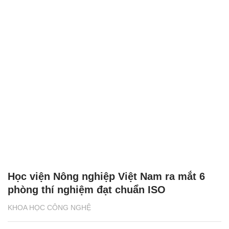
Học viện Nông nghiệp Việt Nam ra mắt 6
phòng thí nghiệm đạt chuẩn ISO
KHOA HỌC CÔNG NGHỆ