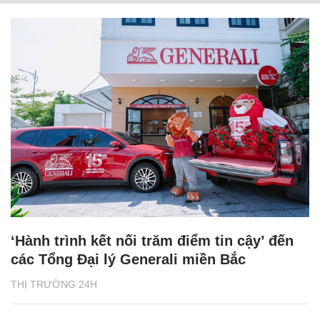
‘Hành trình kết nối trăm điểm tin cậy’ đến
các Tổng Đại lý Generali miền Bắc
THỊ TRƯỜNG 24H