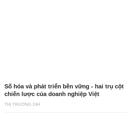
Số hóa và phát triển bền vững - hai trụ cột
chiến lược của doanh nghiệp Việt
THỊ TRƯỜNG 24H