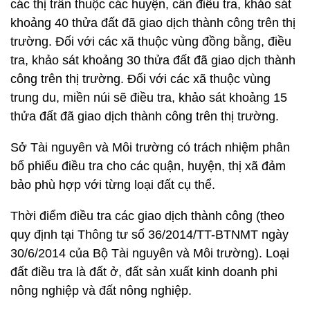
các thị trấn thuộc các huyện, cần điều tra, khảo sát
khoảng 40 thửa đất đã giao dịch thành công trên thị
trường. Đối với các xã thuộc vùng đồng bằng, điều
tra, khảo sát khoảng 30 thửa đất đã giao dịch thành
công trên thị trường. Đối với các xã thuộc vùng
trung du, miền núi sẽ điều tra, khảo sát khoảng 15
thửa đất đã giao dịch thành công trên thị trường.
Sở Tài nguyên và Môi trường có trách nhiệm phân
bổ phiếu điều tra cho các quận, huyện, thị xã đảm
bảo phù hợp với từng loại đất cụ thể.
Thời điểm điều tra các giao dịch thành công (theo
quy định tại Thông tư số 36/2014/TT-BTNMT ngày
30/6/2014 của Bộ Tài nguyên và Môi trường). Loại
đất điều tra là đất ở, đất sản xuất kinh doanh phi
nông nghiệp và đất nông nghiệp.