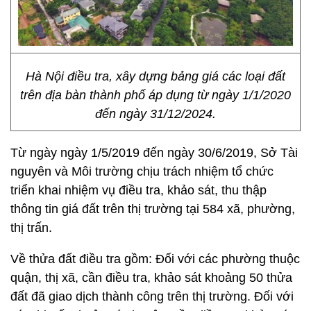
Hà Nội điều tra, xây dựng bảng giá các loại đất
trên địa bàn thành phố áp dụng từ ngày 1/1/2020
đến ngày 31/12/2024.
Từ ngày ngày 1/5/2019 đến ngày 30/6/2019, Sở Tài
nguyên và Môi trường chịu trách nhiệm tổ chức
triển khai nhiệm vụ điều tra, khảo sát, thu thập
thông tin giá đất trên thị trường tại 584 xã, phường,
thị trấn.
Về thửa đất điều tra gồm: Đối với các phường thuộc
quận, thị xã, cần điều tra, khảo sát khoảng 50 thửa
đất đã giao dịch thành công trên thị trường. Đối với