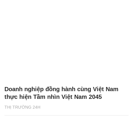
Doanh nghiệp đồng hành cùng Việt Nam
thực hiện Tầm nhìn Việt Nam 2045
THỊ TRƯỜNG 24H