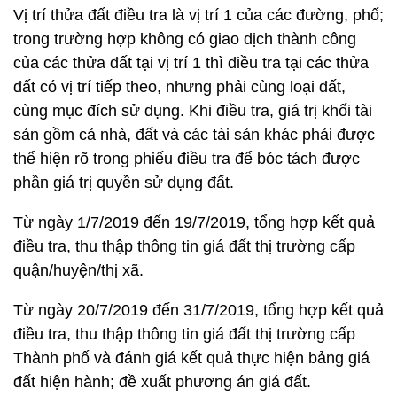
Vị trí thửa đất điều tra là vị trí 1 của các đường, phố;
trong trường hợp không có giao dịch thành công
của các thửa đất tại vị trí 1 thì điều tra tại các thửa
đất có vị trí tiếp theo, nhưng phải cùng loại đất,
cùng mục đích sử dụng. Khi điều tra, giá trị khối tài
sản gồm cả nhà, đất và các tài sản khác phải được
thể hiện rõ trong phiếu điều tra để bóc tách được
phần giá trị quyền sử dụng đất.
Từ ngày 1/7/2019 đến 19/7/2019, tổng hợp kết quả
điều tra, thu thập thông tin giá đất thị trường cấp
quận/huyện/thị xã.
Từ ngày 20/7/2019 đến 31/7/2019, tổng hợp kết quả
điều tra, thu thập thông tin giá đất thị trường cấp
Thành phố và đánh giá kết quả thực hiện bảng giá
đất hiện hành; đề xuất phương án giá đất.