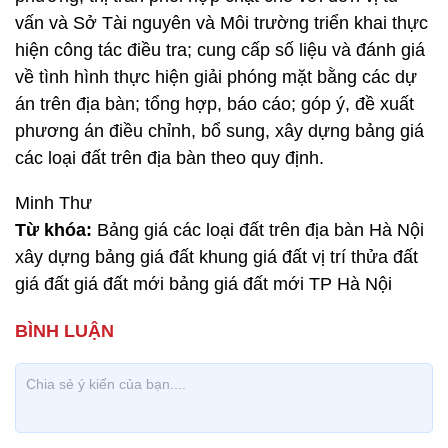
vấn và Sở Tài nguyên và Môi trường triển khai thực
hiện công tác điều tra; cung cấp số liệu và đánh giá
về tình hình thực hiện giải phóng mặt bằng các dự
án trên địa bàn; tổng hợp, báo cáo; góp ý, đề xuất
phương án điều chỉnh, bổ sung, xây dựng bảng giá
các loại đất trên địa bàn theo quy định.
Minh Thư
Từ khóa:
Bảng giá các loại đất trên địa bàn Hà Nội
xây dựng bảng giá đất khung giá đất vị trí thửa đất
giá đất giá đất mới bảng giá đất mới TP Hà Nội