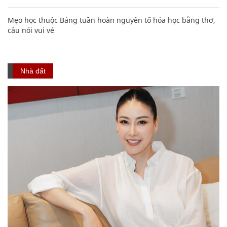
Mẹo học thuộc Bảng tuần hoàn nguyên tố hóa học bằng thơ,
câu nói vui vẻ
Nhà đất