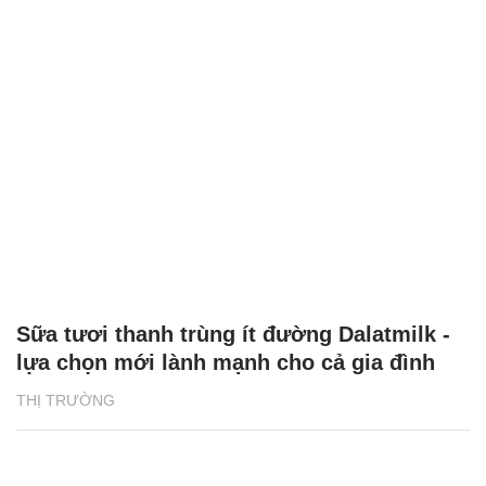
Sữa tươi thanh trùng ít đường Dalatmilk -
lựa chọn mới lành mạnh cho cả gia đình
THỊ TRƯỜNG