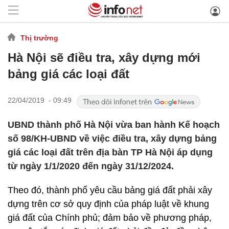
Thị trường
Hà Nội sẽ điều tra, xây dựng mới
bảng giá các loại đất
22/04/2019 - 09:49
UBND thành phố Hà Nội vừa ban hành Kế hoạch
số 98/KH-UBND về việc điều tra, xây dựng bảng
giá các loại đất trên địa bàn TP Hà Nội áp dụng
từ ngày 1/1/2020 đến ngày 31/12/2024.
Theo đó, thành phố yêu cầu bảng giá đất phải xây
dựng trên cơ sở quy định của pháp luật về khung
giá đất của Chính phủ; đảm bảo về phương pháp,