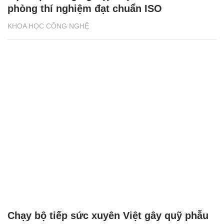
phòng thí nghiệm đạt chuẩn ISO
KHOA HỌC CÔNG NGHỆ
Chạy bộ tiếp sức xuyên Việt gây quỹ phẫu