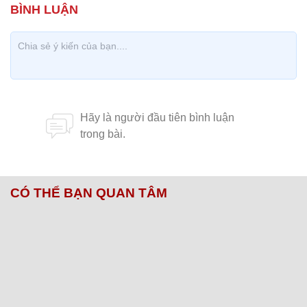
CÓ THỂ BẠN QUAN TÂM