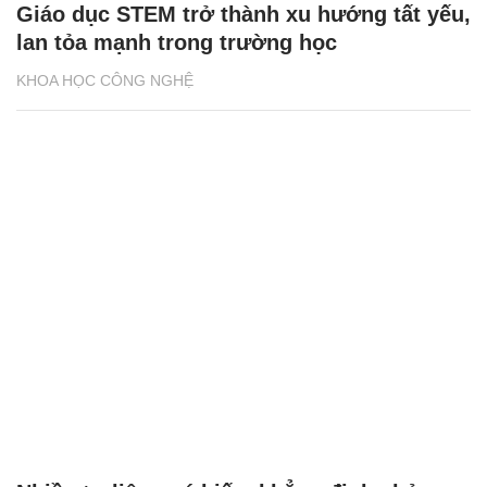
Giáo dục STEM trở thành xu hướng tất yếu,
lan tỏa mạnh trong trường học
KHOA HỌC CÔNG NGHỆ