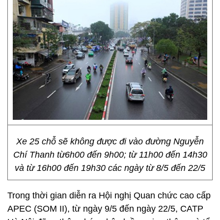
Xe 25 chỗ sẽ không được đi vào đường Nguyễn
Chí Thanh từ6h00 đến 9h00; từ 11h00 đến 14h30
và từ 16h00 đến 19h30 các ngày từ 8/5 đến 22/5
Trong thời gian diễn ra Hội nghị Quan chức cao cấp
APEC (SOM II), từ ngày 9/5 đến ngày 22/5, CATP