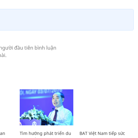
Lan
Tìm hướng phát triển du
BAT Việt Nam tiếp sức