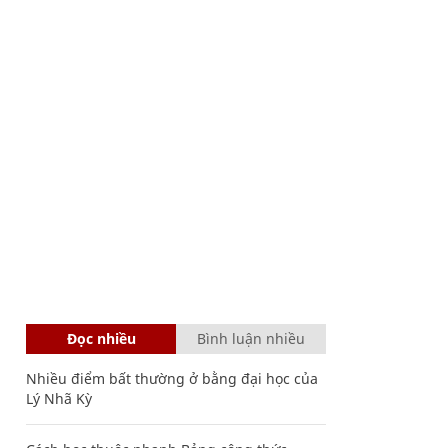
Đọc nhiều
Bình luận nhiều
Nhiều điểm bất thường ở bằng đại học của
Lý Nhã Kỳ