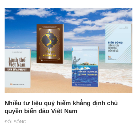
Nhiều tư liệu quý hiếm khẳng định chủ
quyền biển đảo Việt Nam
ĐỜI SỐNG