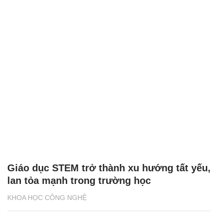
Giáo dục STEM trở thành xu hướng tất yếu,
lan tỏa mạnh trong trường học
KHOA HỌC CÔNG NGHỆ