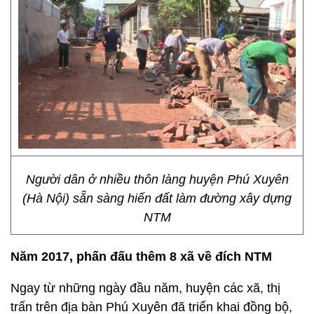
Người dân ở nhiều thôn làng huyện Phú Xuyên
(Hà Nội) sẵn sàng hiến đất làm đường xây dựng
NTM
Năm 2017, phấn đấu thêm 8 xã về đích NTM
Ngay từ những ngày đầu năm, huyện các xã, thị
trấn trên địa bàn Phú Xuyên đã triển khai đồng bộ,