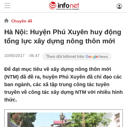
Chuyên đề
Hà Nội: Huyện Phú Xuyên huy động
tổng lực xây dựng nông thôn mới
10/05/2017 - 06:47
Để đạt mục tiêu về xây dựng nông thôn mới
(NTM) đã đề ra, huyện Phú Xuyên đã chỉ đạo các
ban ngành, các xã tập trung công tác tuyên
truyền về công tác xây dựng NTM với nhiều hình
thức.