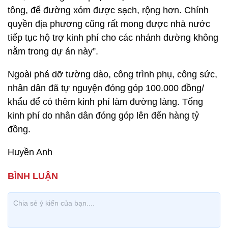
tông, để đường xóm được sạch, rộng hơn. Chính
quyền địa phương cũng rất mong được nhà nước
tiếp tục hộ trợ kinh phí cho các nhánh đường không
nằm trong dự án này”.
Ngoài phá dỡ tường dào, công trình phụ, công sức,
nhân dân đã tự nguyện đóng góp 100.000 đồng/
khẩu để có thêm kinh phí làm đường làng. Tổng
kinh phí do nhân dân đóng góp lên đến hàng tỷ
đồng.
Huyền Anh