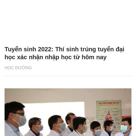
Tuyển sinh 2022: Thí sinh trúng tuyển đại
học xác nhận nhập học từ hôm nay
HỌC ĐƯỜNG