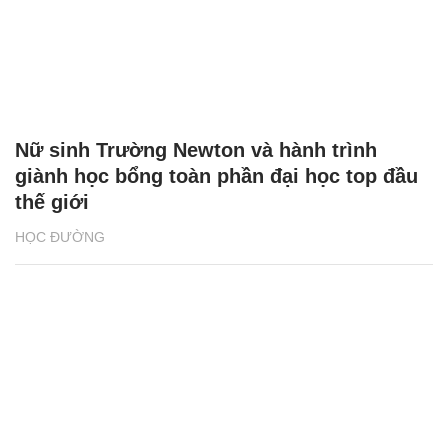
Nữ sinh Trường Newton và hành trình
giành học bổng toàn phần đại học top đầu
thế giới
HỌC ĐƯỜNG