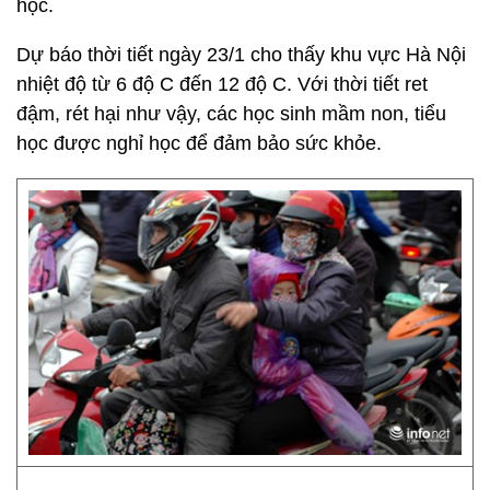
học.
Dự báo thời tiết ngày 23/1 cho thấy khu vực Hà Nội
nhiệt độ từ 6 độ C đến 12 độ C. Với thời tiết ret
đậm, rét hại như vậy, các học sinh mầm non, tiểu
học được nghỉ học để đảm bảo sức khỏe.