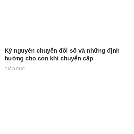
Kỷ nguyên chuyển đổi số và những định
hướng cho con khi chuyển cấp
GIÁO DỤC