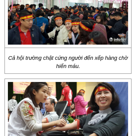
Cả hội trường chật cứng người đến xếp hàng chờ
hiến máu.