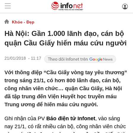
Khỏe - Đẹp
Hà Nội: Gần 1.000 lãnh đạo, cán bộ
quận Cầu Giấy hiến máu cứu người
21/01/2018 - 11:17
Với thông điệp “Cầu Giấy vòng tay yêu thương”
trong sáng 21/1, có hơn 800 lãnh đạo, cán bộ,
công nhân viên chức… quận Cầu Giấy, Hà Nội
đã tập trung đến Viện Huyết học truyền máu
Trung ương để hiến máu cứu người.
Ghi nhận của PV
Báo điện tử Infonet
, vào sáng
nay 21/1, có rất nhiều cán bộ, công nhân viên chức