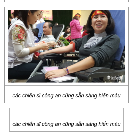
các chiến sĩ công an cũng sẵn sàng hiến máu
các chiến sĩ công an cũng sẵn sàng hiến máu