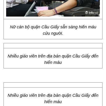
Nữ cán bộ quận Cầu Giấy sẵn sàng hiến máu
cứu người.
Nhiều giáo viên trên địa bàn quận Cầu Giấy đến
hiến máu
Nhiều giáo viên trên địa bàn quận Cầu Giấy đến
hiến máu