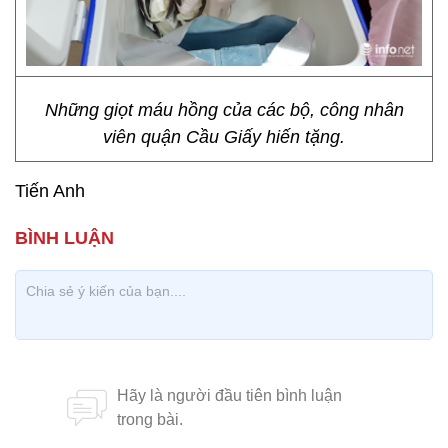
Những giọt máu hồng của các bộ, công nhân
viên quận Cầu Giấy hiến tặng.
Tiến Anh