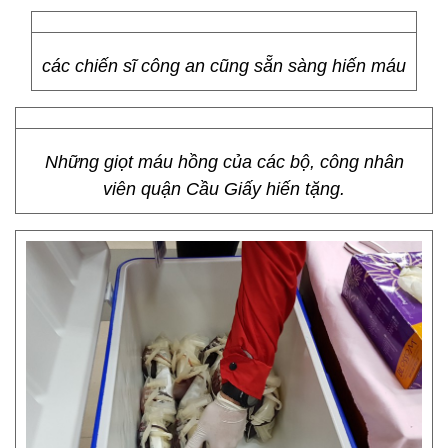
các chiến sĩ công an cũng sẵn sàng hiến máu
Những giọt máu hồng của các bộ, công nhân
viên quận Cầu Giấy hiến tặng.