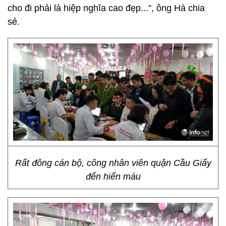
cho đi phải là hiệp nghĩa cao đẹp...”, ông Hà chia
sẻ.
Rất đông cán bộ, công nhân viên quận Cầu Giấy
đến hiến máu