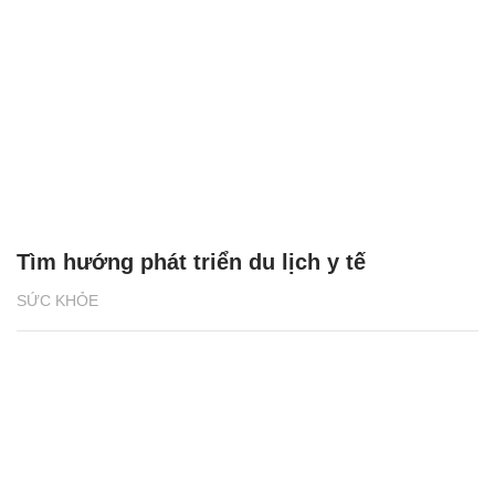
Tìm hướng phát triển du lịch y tế
SỨC KHỎE