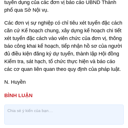
tuyển dụng của các đơn vị báo cáo UBND Thành
phố qua Sở Nội vụ.
Các đơn vị sự nghiệp có chỉ tiêu xét tuyển đặc cách
căn cứ Kế hoạch chung, xây dựng kế hoạch chi tiết
xét tuyển đặc cách vào viên chức của đơn vị, thông
báo công khai kế hoạch, tiếp nhận hồ sơ của người
đủ điều kiện đăng ký dự tuyển, thành lập Hội đồng
Kiểm tra, sát hạch, tổ chức thực hiện và báo cáo
các cơ quan liên quan theo quy định của pháp luật.
N. Huyền