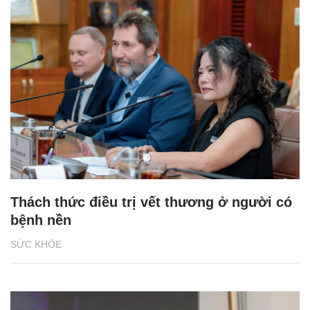
Thách thức điều trị vết thương ở người có
bệnh nền
SỨC KHỎE