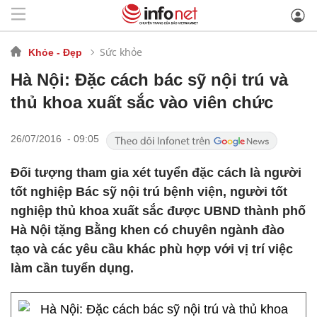
Sức khỏe
Khỏe - Đẹp
Hà Nội: Đặc cách bác sỹ nội trú và
thủ khoa xuất sắc vào viên chức
26/07/2016 - 09:05
Đối tượng tham gia xét tuyển đặc cách là người
tốt nghiệp Bác sỹ nội trú bệnh viện, người tốt
nghiệp thủ khoa xuất sắc được UBND thành phố
Hà Nội tặng Bằng khen có chuyên ngành đào
tạo và các yêu cầu khác phù hợp với vị trí việc
làm cần tuyển dụng.