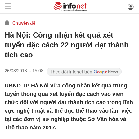
Chuyên đề
Hà Nội: Công nhận kết quả xét
tuyển đặc cách 22 người đạt thành
tích cao
26/03/2018 - 15:08
UBND TP Hà Nội vừa công nhận kết quả trúng
tuyển thông qua xét tuyển đặc cách vào viên
chức đối với người đạt thành tích cao trong lĩnh
vực nghệ thuật và thể dục thể thao vào làm việc
tại các đơn vị sự nghiệp thuộc Sở Văn hóa và
Thể thao năm 2017.