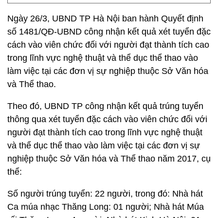
Ngày 26/3, UBND TP Hà Nội ban hành Quyết định
số 1481/QĐ-UBND công nhận kết quả xét tuyển đặc
cách vào viên chức đối với người đạt thành tích cao
trong lĩnh vực nghệ thuật và thể dục thể thao vào
làm việc tại các đơn vị sự nghiệp thuộc Sở Văn hóa
và Thể thao.
Theo đó, UBND TP công nhận kết quả trúng tuyển
thông qua xét tuyển đặc cách vào viên chức đối với
người đạt thành tích cao trong lĩnh vực nghệ thuật
và thể dục thể thao vào làm việc tại các đơn vị sự
nghiệp thuộc Sở Văn hóa và Thể thao năm 2017, cụ
thể:
Số người trúng tuyển: 22 người, trong đó: Nhà hát
Ca múa nhạc Thăng Long: 01 người; Nhà hát Múa