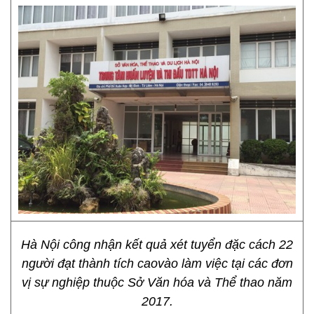
Hà Nội công nhận kết quả xét tuyển đặc cách 22
người đạt thành tích caovào làm việc tại các đơn
vị sự nghiệp thuộc Sở Văn hóa và Thể thao năm
2017.