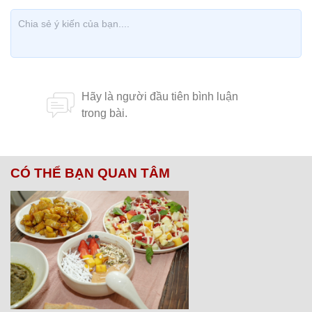
CÓ THỂ BẠN QUAN TÂM