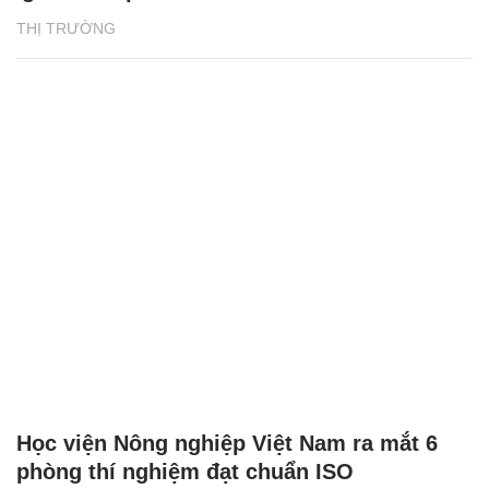
THỊ TRƯỜNG
Học viện Nông nghiệp Việt Nam ra mắt 6
phòng thí nghiệm đạt chuẩn ISO