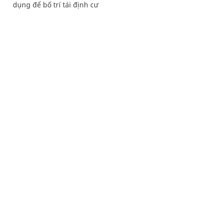
dụng để bố trí tái định cư