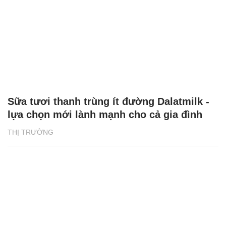
Sữa tươi thanh trùng ít đường Dalatmilk -
lựa chọn mới lành mạnh cho cả gia đình
THỊ TRƯỜNG