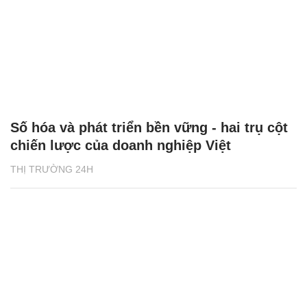
Số hóa và phát triển bền vững - hai trụ cột
chiến lược của doanh nghiệp Việt
THỊ TRƯỜNG 24H