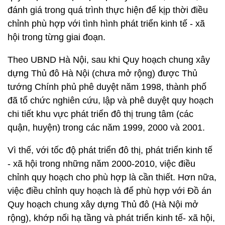
đánh giá trong quá trình thực hiện để kịp thời điều
chỉnh phù hợp với tình hình phát triển kinh tế - xã
hội trong từng giai đoạn.
Theo UBND Hà Nội, sau khi Quy hoạch chung xây
dựng Thủ đô Hà Nội (chưa mở rộng) được Thủ
tướng Chính phủ phê duyệt năm 1998, thành phố
đã tổ chức nghiên cứu, lập và phê duyệt quy hoạch
chi tiết khu vực phát triển đô thị trung tâm (các
quận, huyện) trong các năm 1999, 2000 và 2001.
Vì thế, với tốc độ phát triển đô thị, phát triển kinh tế
- xã hội trong những năm 2000-2010, việc điều
chỉnh quy hoạch cho phù hợp là cần thiết. Hơn nữa,
việc điều chỉnh quy hoạch là để phù hợp với Đồ án
Quy hoạch chung xây dựng Thủ đô (Hà Nội mở
rộng), khớp nối hạ tầng và phát triển kinh tế- xã hội,