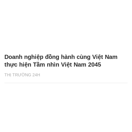
Doanh nghiệp đồng hành cùng Việt Nam
thực hiện Tầm nhìn Việt Nam 2045
THỊ TRƯỜNG 24H