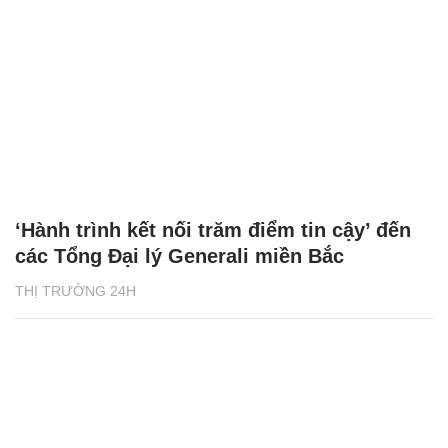
‘Hành trình kết nối trăm điểm tin cậy’ đến
các Tổng Đại lý Generali miền Bắc
THỊ TRƯỜNG 24H