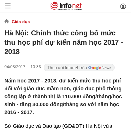
Giáo dục
Hà Nội: Chính thức công bố mức
thu học phí dự kiến năm học 2017 -
2018
04/05/2017 - 10:36
Năm học 2017 - 2018, dự kiến mức thu học phí
đối với giáo dục mầm non, giáo dục phổ thông
công lập ở thành thị là 110.000 đồng/tháng/học
sinh - tăng 30.000 đồng/tháng so với năm học
2016 - 2017.
Sở Giáo dục và Đào tạo (GD&ĐT) Hà Nội vừa