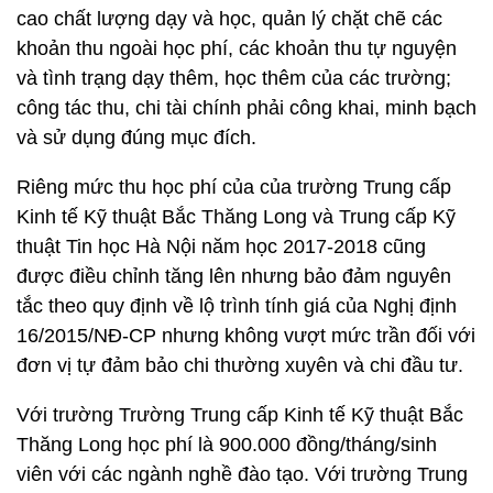
cao chất lượng dạy và học, quản lý chặt chẽ các
khoản thu ngoài học phí, các khoản thu tự nguyện
và tình trạng dạy thêm, học thêm của các trường;
công tác thu, chi tài chính phải công khai, minh bạch
và sử dụng đúng mục đích.
Riêng mức thu học phí của của trường Trung cấp
Kinh tế Kỹ thuật Bắc Thăng Long và Trung cấp Kỹ
thuật Tin học Hà Nội năm học 2017-2018 cũng
được điều chỉnh tăng lên nhưng bảo đảm nguyên
tắc theo quy định về lộ trình tính giá của Nghị định
16/2015/NĐ-CP nhưng không vượt mức trần đối với
đơn vị tự đảm bảo chi thường xuyên và chi đầu tư.
Với trường Trường Trung cấp Kinh tế Kỹ thuật Bắc
Thăng Long học phí là 900.000 đồng/tháng/sinh
viên với các ngành nghề đào tạo. Với trường Trung