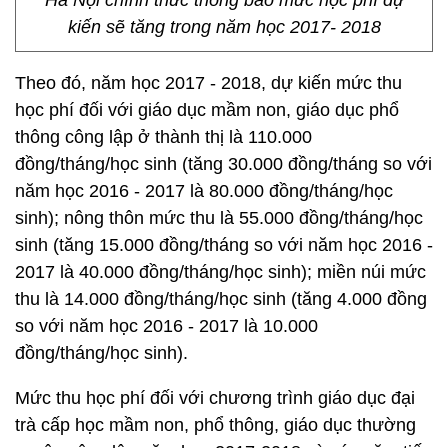
Hà Nội chính thức thông báo mức học phí dự
kiến sẽ tăng trong năm học 2017- 2018
Theo đó, năm học 2017 - 2018, dự kiến mức thu
học phí đối với giáo dục mầm non, giáo dục phổ
thông công lập ở thành thị là 110.000
đồng/tháng/học sinh (tăng 30.000 đồng/tháng so với
năm học 2016 - 2017 là 80.000 đồng/tháng/học
sinh); nông thôn mức thu là 55.000 đồng/tháng/học
sinh (tăng 15.000 đồng/tháng so với năm học 2016 -
2017 là 40.000 đồng/tháng/học sinh); miền núi mức
thu là 14.000 đồng/tháng/học sinh (tăng 4.000 đồng
so với năm học 2016 - 2017 là 10.000
đồng/tháng/học sinh).
Mức thu học phí đối với chương trình giáo dục đại
trà cấp học mầm non, phổ thông, giáo dục thường