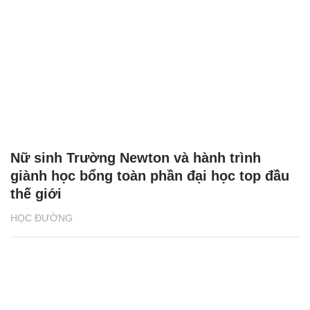
Nữ sinh Trường Newton và hành trình
giành học bổng toàn phần đại học top đầu
thế giới
HỌC ĐƯỜNG