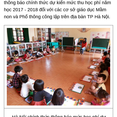
thông báo chính thức dự kiến mức thu học phí năm
học 2017 - 2018 đối với các cơ sở giáo dục Mầm
non và Phổ thông công lập trên địa bàn TP Hà Nội.