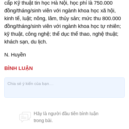
cấp Kỹ thuật tin học Hà Nội, học phí là 750.000
đồng/tháng/sinh viên với ngành khoa học xã hội,
kinh tế, luật; nông, lâm, thủy sản; mức thu 800.000
đồng/tháng/sinh viên với ngành khoa học tự nhiên;
kỹ thuật, công nghệ; thể dục thể thao, nghệ thuật;
khách sạn, du lịch.
N. Huyền