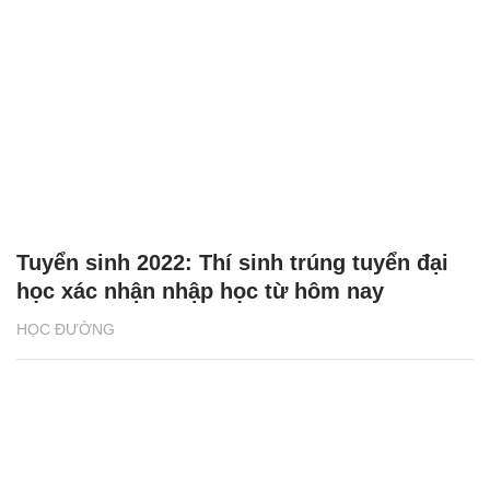
Tuyển sinh 2022: Thí sinh trúng tuyển đại
học xác nhận nhập học từ hôm nay
HỌC ĐƯỜNG