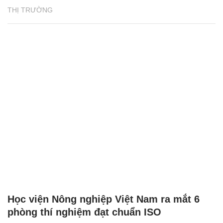
THỊ TRƯỜNG
Học viện Nông nghiệp Việt Nam ra mắt 6
phòng thí nghiệm đạt chuẩn ISO