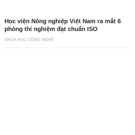
Học viện Nông nghiệp Việt Nam ra mắt 6
phòng thí nghiệm đạt chuẩn ISO
KHOA HỌC CÔNG NGHỆ