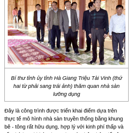
Bí thư tỉnh ủy tỉnh Hà Giang Triệu Tài Vinh (thứ
hai từ phải sang trái ảnh) thăm quan nhà sàn
lưỡng dụng
Đây là công trình được triển khai điểm dựa trên
thực tế mô hình nhà sàn truyền thống bằng khung
bê - tông rất hữu dụng, hợp lý với kinh phí thấp và