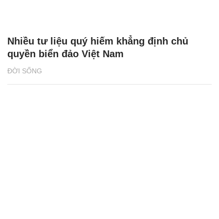
Nhiều tư liệu quý hiếm khẳng định chủ
quyền biển đảo Việt Nam
ĐỜI SỐNG