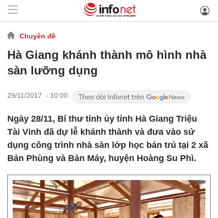
Chuyên đề
Hà Giang khánh thành mô hình nhà
sàn lưỡng dụng
29/11/2017 - 10:00
Ngày 28/11, Bí thư tỉnh ủy tỉnh Hà Giang Triệu
Tài Vinh đã dự lễ khánh thành và đưa vào sử
dụng công trình nhà sàn lớp học bán trú tại 2 xã
Bản Phùng và Bản Máy, huyện Hoàng Su Phì.