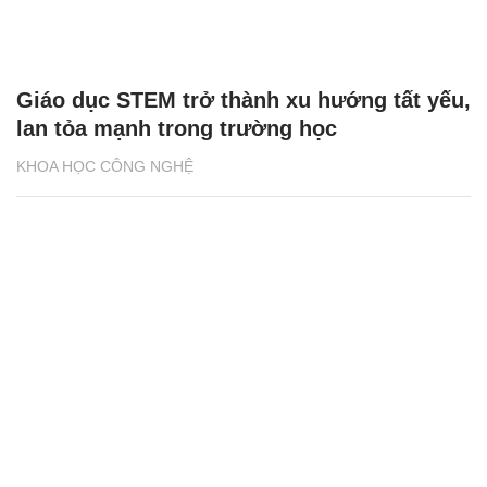
Giáo dục STEM trở thành xu hướng tất yếu,
lan tỏa mạnh trong trường học
KHOA HỌC CÔNG NGHỆ