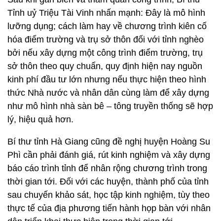
Tỉnh uỷ Triệu Tài Vinh nhấn mạnh: Đây là mô hình
lưỡng dụng; cách làm hay về chương trình kiên cố
hóa điểm trường và trụ sở thôn đối với tỉnh nghèo
bởi nếu xây dựng một công trình điểm trường, trụ
sở thôn theo quy chuẩn, quy định hiện nay nguồn
kinh phí đầu tư lớn nhưng nếu thực hiện theo hình
thức Nhà nước và nhân dân cùng làm để xây dựng
như mô hình nhà sàn bê – tông truyền thống sẽ hợp
lý, hiệu quả hơn.
Bí thư tỉnh Hà Giang cũng đề nghị huyện Hoàng Su
Phì cần phải đánh giá, rút kinh nghiệm và xây dựng
báo cáo trình tỉnh để nhân rộng chương trình trong
thời gian tới. Đối với các huyện, thành phố của tỉnh
sau chuyến khảo sát, học tập kinh nghiệm, tùy theo
thực tế của địa phương tiến hành họp bàn với nhân