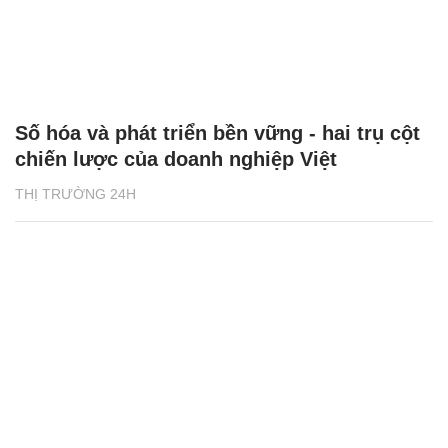
Số hóa và phát triển bền vững - hai trụ cột
chiến lược của doanh nghiệp Việt
THỊ TRƯỜNG 24H