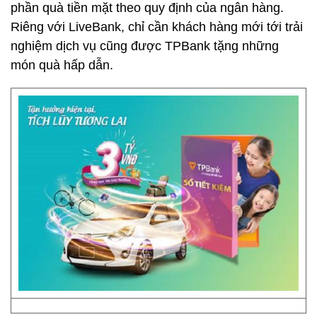
phần quà tiền mặt theo quy định của ngân hàng.
Riêng với LiveBank, chỉ cần khách hàng mới tới trải
nghiệm dịch vụ cũng được TPBank tặng những
món quà hấp dẫn.