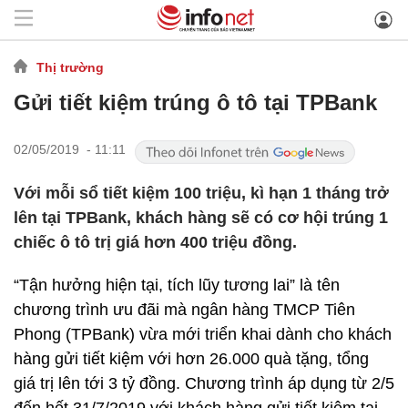
Thị trường
Gửi tiết kiệm trúng ô tô tại TPBank
02/05/2019 - 11:11
Với mỗi sổ tiết kiệm 100 triệu, kì hạn 1 tháng trở
lên tại TPBank, khách hàng sẽ có cơ hội trúng 1
chiếc ô tô trị giá hơn 400 triệu đồng.
“Tận hưởng hiện tại, tích lũy tương lai” là tên
chương trình ưu đãi mà ngân hàng TMCP Tiên
Phong (TPBank) vừa mới triển khai dành cho khách
hàng gửi tiết kiệm với hơn 26.000 quà tặng, tổng
giá trị lên tới 3 tỷ đồng. Chương trình áp dụng từ 2/5