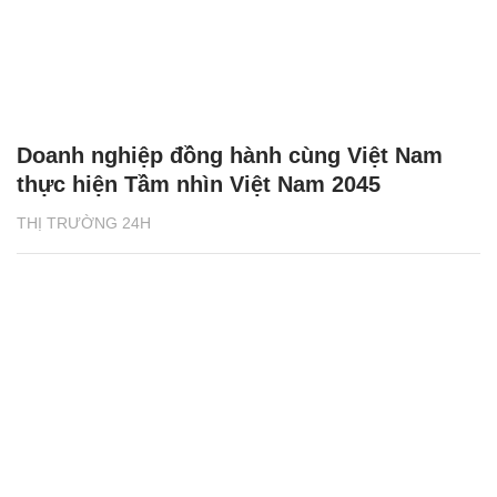
Doanh nghiệp đồng hành cùng Việt Nam
thực hiện Tầm nhìn Việt Nam 2045
THỊ TRƯỜNG 24H