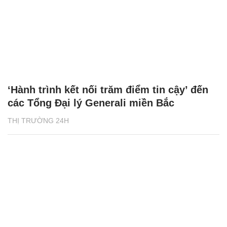
‘Hành trình kết nối trăm điểm tin cậy’ đến
các Tổng Đại lý Generali miền Bắc
THỊ TRƯỜNG 24H