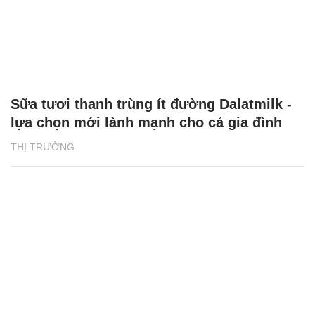
Sữa tươi thanh trùng ít đường Dalatmilk -
lựa chọn mới lành mạnh cho cả gia đình
THỊ TRƯỜNG