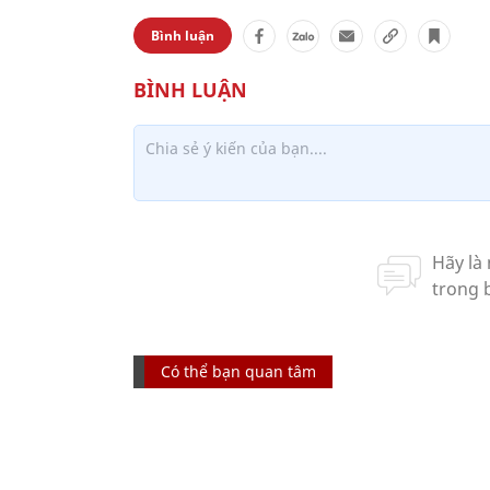
Bình luận
Có thể bạn quan tâm