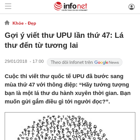
Khỏe - Đẹp
Gợi ý viết thư UPU lần thứ 47: Lá
thư đến từ tương lai
29/01/2018 - 17:00
Cuộc thi viết thư quốc tế UPU đã bước sang
mùa thứ 47 với thông điệp: “Hãy tưởng tượng
bạn là một lá thư du hành xuyên thời gian. Bạn
muốn gửi gắm điều gì tới người đọc?”.