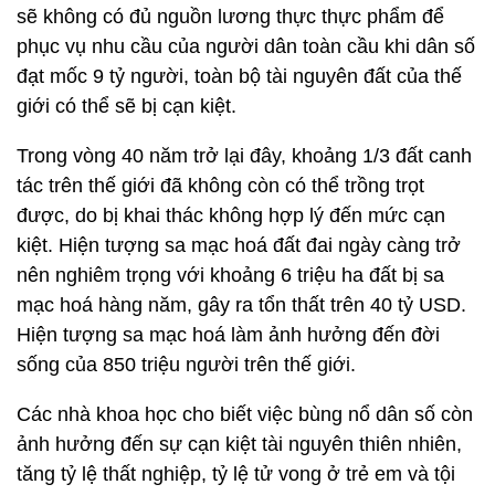
sẽ không có đủ nguồn lương thực thực phẩm để
phục vụ nhu cầu của người dân toàn cầu khi dân số
đạt mốc 9 tỷ người, toàn bộ tài nguyên đất của thế
giới có thể sẽ bị cạn kiệt.
Trong vòng 40 năm trở lại đây, khoảng 1/3 đất canh
tác trên thế giới đã không còn có thể trồng trọt
được, do bị khai thác không hợp lý đến mức cạn
kiệt. Hiện tượng sa mạc hoá đất đai ngày càng trở
nên nghiêm trọng với khoảng 6 triệu ha đất bị sa
mạc hoá hàng năm, gây ra tổn thất trên 40 tỷ USD.
Hiện tượng sa mạc hoá làm ảnh hưởng đến đời
sống của 850 triệu người trên thế giới.
Các nhà khoa học cho biết việc bùng nổ dân số còn
ảnh hưởng đến sự cạn kiệt tài nguyên thiên nhiên,
tăng tỷ lệ thất nghiệp, tỷ lệ tử vong ở trẻ em và tội