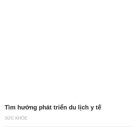
Tìm hướng phát triển du lịch y tế
SỨC KHỎE