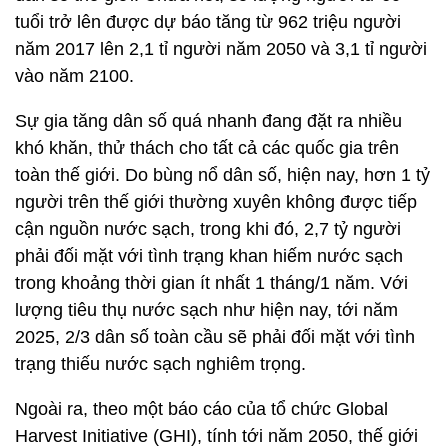
tuổi trở lên được dự báo tăng từ 962 triệu người
năm 2017 lên 2,1 tỉ người năm 2050 và 3,1 tỉ người
vào năm 2100.
Sự gia tăng dân số quá nhanh đang đặt ra nhiều
khó khăn, thử thách cho tất cả các quốc gia trên
toàn thế giới. Do bùng nổ dân số, hiện nay, hơn 1 tỷ
người trên thế giới thường xuyên không được tiếp
cận nguồn nước sạch, trong khi đó, 2,7 tỷ người
phải đối mặt với tình trạng khan hiếm nước sạch
trong khoảng thời gian ít nhất 1 tháng/1 năm. Với
lượng tiêu thụ nước sạch như hiện nay, tới năm
2025, 2/3 dân số toàn cầu sẽ phải đối mặt với tình
trạng thiếu nước sạch nghiêm trọng.
Ngoài ra, theo một báo cáo của tổ chức Global
Harvest Initiative (GHI), tính tới năm 2050, thế giới