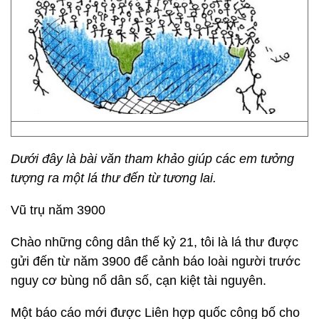
Dưới đây là bài văn tham khảo giúp các em tưởng
tượng ra một lá thư đến từ tương lai.
Vũ trụ năm 3900
Chào những công dân thế kỷ 21, tôi là lá thư được
gửi đến từ năm 3900 để cảnh báo loài người trước
nguy cơ bùng nổ dân số, cạn kiệt tài nguyên.
Một báo cáo mới được Liên hợp quốc công bố cho