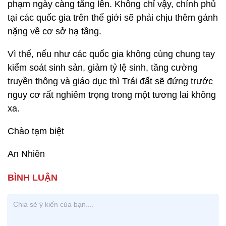
phạm ngày càng tăng lên. Không chỉ vậy, chính phủ
tại các quốc gia trên thế giới sẽ phải chịu thêm gánh
nặng về cơ sở hạ tầng.
Vì thế, nếu như các quốc gia không cùng chung tay
kiểm soát sinh sản, giảm tỷ lệ sinh, tăng cường
truyền thông và giáo dục thì Trái đất sẽ đứng trước
nguy cơ rất nghiêm trọng trong một tương lai không
xa.
Chào tạm biệt
An Nhiên