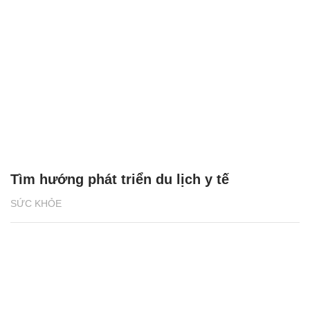
Tìm hướng phát triển du lịch y tế
SỨC KHỎE