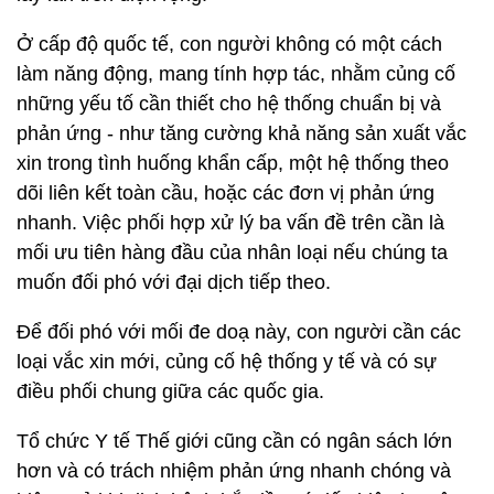
Ở cấp độ quốc tế, con người không có một cách
làm năng động, mang tính hợp tác, nhằm củng cố
những yếu tố cần thiết cho hệ thống chuẩn bị và
phản ứng - như tăng cường khả năng sản xuất vắc
xin trong tình huống khẩn cấp, một hệ thống theo
dõi liên kết toàn cầu, hoặc các đơn vị phản ứng
nhanh. Việc phối hợp xử lý ba vấn đề trên cần là
mối ưu tiên hàng đầu của nhân loại nếu chúng ta
muốn đối phó với đại dịch tiếp theo.
Để đối phó với mối đe doạ này, con người cần các
loại vắc xin mới, củng cố hệ thống y tế và có sự
điều phối chung giữa các quốc gia.
Tổ chức Y tế Thế giới cũng cần có ngân sách lớn
hơn và có trách nhiệm phản ứng nhanh chóng và