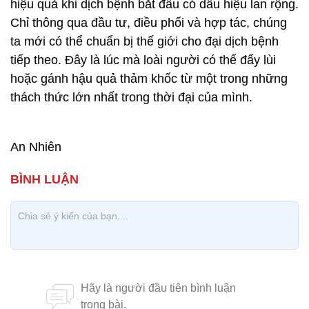
hiệu quả khi dịch bệnh bắt đầu có dấu hiệu lan rộng.
Chỉ thông qua đầu tư, điều phối và hợp tác, chúng
ta mới có thể chuẩn bị thế giới cho đại dịch bệnh
tiếp theo. Đây là lúc mà loài người có thể đẩy lùi
hoặc gánh hậu quả thảm khốc từ một trong những
thách thức lớn nhất trong thời đại của mình.
An Nhiên