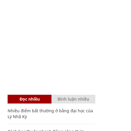
Đọc nhiều
Bình luận nhiều
Nhiều điểm bất thường ở bằng đại học của
Lý Nhã Kỳ