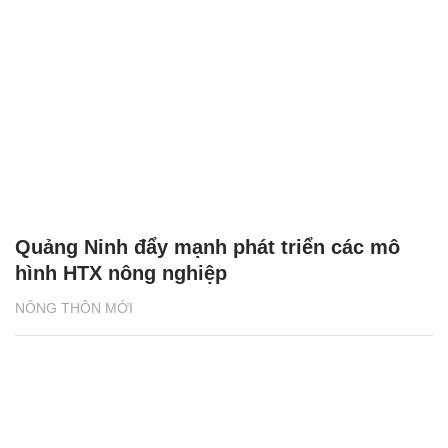
Quảng Ninh đẩy mạnh phát triển các mô
hình HTX nông nghiệp
NÔNG THÔN MỚI