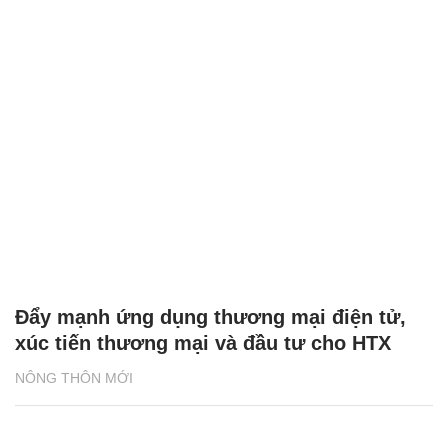
Đẩy mạnh ứng dụng thương mại điện tử,
xúc tiến thương mại và đầu tư cho HTX
NÔNG THÔN MỚI