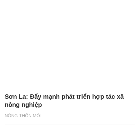
Sơn La: Đẩy mạnh phát triển hợp tác xã
nông nghiệp
NÔNG THÔN MỚI