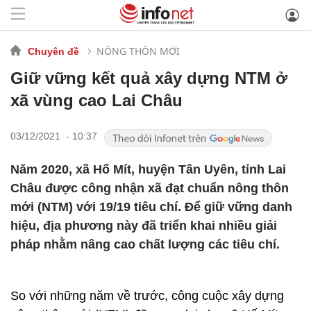
NÔNG THÔN MỚI
Chuyên đề
Giữ vững kết quả xây dựng NTM ở
xã vùng cao Lai Châu
03/12/2021 - 10:37
Năm 2020, xã Hố Mít, huyện Tân Uyên, tỉnh Lai
Châu được công nhận xã đạt chuẩn nông thôn
mới (NTM) với 19/19 tiêu chí. Để giữ vững danh
hiệu, địa phương này đã triển khai nhiều giải
pháp nhằm nâng cao chất lượng các tiêu chí.
So với những năm về trước, công cuộc xây dựng