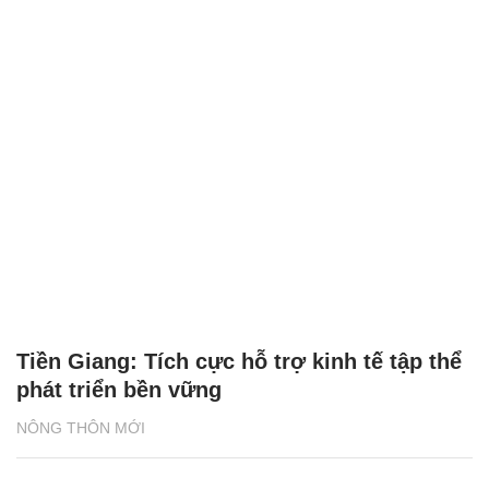
Tiền Giang: Tích cực hỗ trợ kinh tế tập thể
phát triển bền vững
NÔNG THÔN MỚI