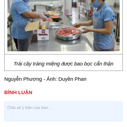
Trái cây tráng miệng được bao bọc cẩn thận
Nguyễn Phương - Ảnh: Duyên Phan