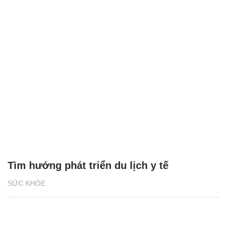
Tìm hướng phát triển du lịch y tế
SỨC KHỎE