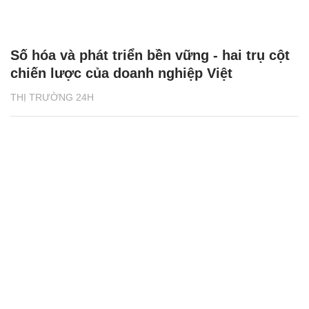
Số hóa và phát triển bền vững - hai trụ cột
chiến lược của doanh nghiệp Việt
THỊ TRƯỜNG 24H