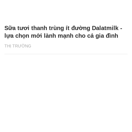
Sữa tươi thanh trùng ít đường Dalatmilk -
lựa chọn mới lành mạnh cho cả gia đình
THỊ TRƯỜNG