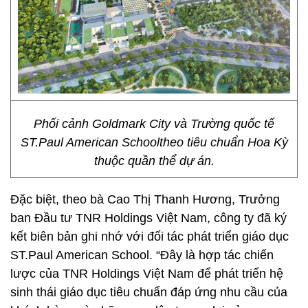
Phối cảnh Goldmark City và Trường quốc tế
ST.Paul American Schooltheo tiêu chuẩn Hoa Kỳ
thuộc quần thể dự án.
Đặc biệt, theo bà Cao Thị Thanh Hương, Trưởng
ban Đầu tư TNR Holdings Việt Nam, công ty đã ký
kết biên bản ghi nhớ với đối tác phát triển giáo dục
ST.Paul American School. “Đây là hợp tác chiến
lược của TNR Holdings Việt Nam để phát triển hệ
sinh thái giáo dục tiêu chuẩn đáp ứng nhu cầu của