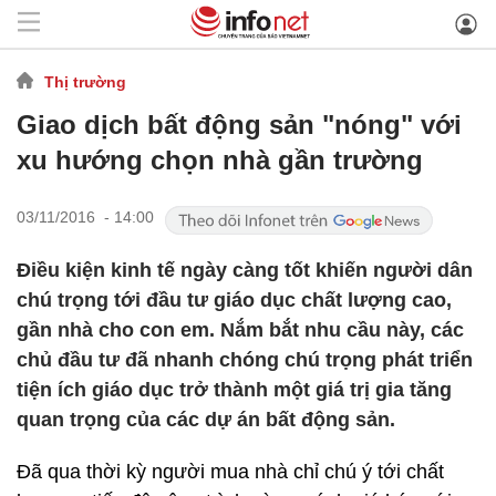
Thị trường
Giao dịch bất động sản "nóng" với
xu hướng chọn nhà gần trường
03/11/2016 - 14:00
Điều kiện kinh tế ngày càng tốt khiến người dân
chú trọng tới đầu tư giáo dục chất lượng cao,
gần nhà cho con em. Nắm bắt nhu cầu này, các
chủ đầu tư đã nhanh chóng chú trọng phát triển
tiện ích giáo dục trở thành một giá trị gia tăng
quan trọng của các dự án bất động sản.
Đã qua thời kỳ người mua nhà chỉ chú ý tới chất