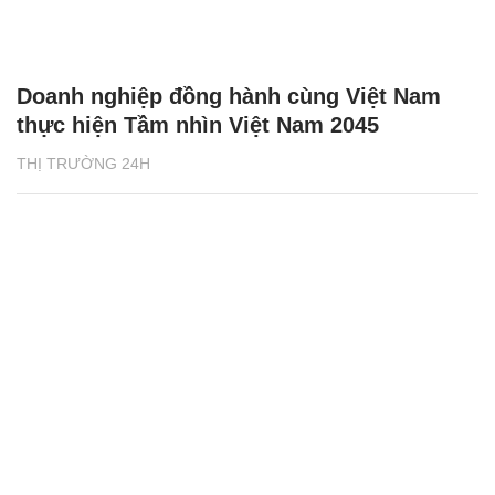
Doanh nghiệp đồng hành cùng Việt Nam
thực hiện Tầm nhìn Việt Nam 2045
THỊ TRƯỜNG 24H