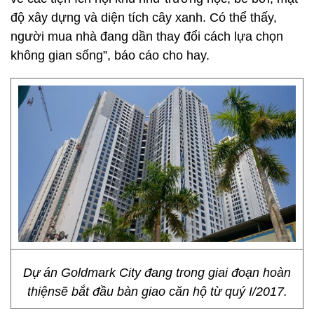
độ xây dựng và diện tích cây xanh. Có thể thấy,
người mua nhà đang dần thay đổi cách lựa chọn
không gian sống”, báo cáo cho hay.
Dự án Goldmark City đang trong giai đoạn hoàn
thiệnsẽ bắt đầu bàn giao căn hộ từ quý I/2017.