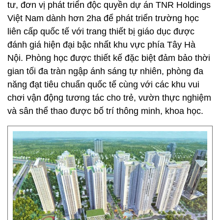
tư, đơn vị phát triển độc quyền dự án TNR Holdings
Việt Nam dành hơn 2ha để phát triển trường học
liên cấp quốc tế với trang thiết bị giáo dục được
đánh giá hiện đại bậc nhất khu vực phía Tây Hà
Nội. Phòng học được thiết kế đặc biệt đảm bảo thời
gian tối đa tràn ngập ánh sáng tự nhiên, phòng đa
năng đạt tiêu chuẩn quốc tế cùng với các khu vui
chơi vận động tương tác cho trẻ, vườn thực nghiệm
và sân thể thao được bố trí thông minh, khoa học.