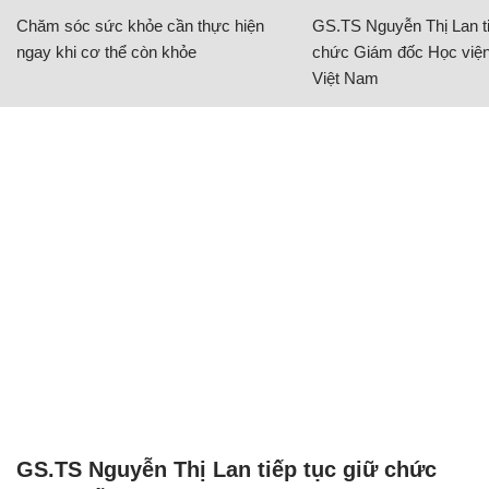
Chăm sóc sức khỏe cần thực hiện
GS.TS Nguyễn Thị Lan ti
ngay khi cơ thể còn khỏe
chức Giám đốc Học viện
Việt Nam
GS.TS Nguyễn Thị Lan tiếp tục giữ chức