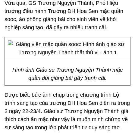
Vừa qua, GS Trương Nguyện Thành, Phó Hiệu
trưởng điều hành Trường ĐH Hoa Sen mặc quần
sooc, áo phông giảng bài cho sinh viên về khởi
nghiệp sáng tạo, đã gây ra nhiều tranh cãi.
Hình ảnh Giáo sư Trương Nguyện Thành mặc
quần đùi giảng bài gây tranh cãi.
Được biết, bức ảnh chụp trong chương trình Lộ
trình sáng tạo của trường ĐH Hoa Sen diễn ra trong
2 ngày 22-23/4. Giáo sư Trương Nguyện Thành giải
thích cách ăn mặc như vậy là muốn minh chứng về
sự sáng tạo trong lớp phát triển tư duy sáng tạo.