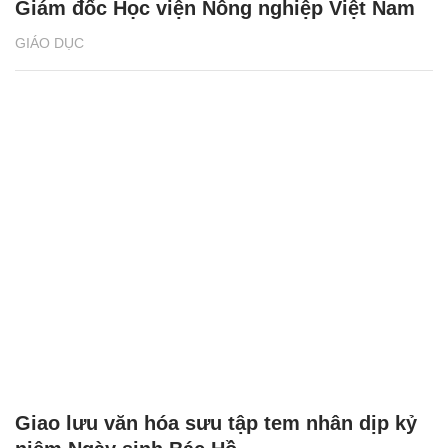
Giám đốc Học viện Nông nghiệp Việt Nam
GIÁO DỤC
Giao lưu văn hóa sưu tập tem nhân dịp kỷ