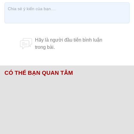
CÓ THỂ BẠN QUAN TÂM