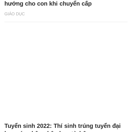
hướng cho con khi chuyển cấp
GIÁO DỤC
Tuyển sinh 2022: Thí sinh trúng tuyển đại