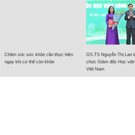
Chăm sóc sức khỏe cần thực hiện
GS.TS Nguyễn Thị Lan ti
ngay khi cơ thể còn khỏe
chức Giám đốc Học viện
Việt Nam