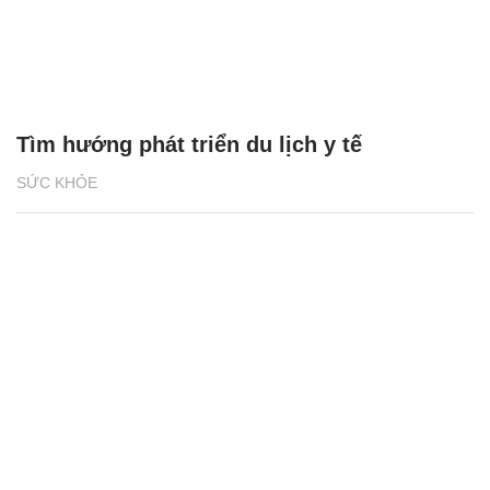
Tìm hướng phát triển du lịch y tế
SỨC KHỎE