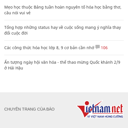
Mẹo học thuộc Bảng tuần hoàn nguyên tố hóa học bằng thơ,
câu nói vui vẻ
Tổng hợp những status hay về cuộc sống mang ý nghĩa thay
đổi cuộc đời
Các công thức hóa học lớp 8, 9 cơ bản cần nhớ
106
Ấn tượng ngày hội văn hóa - thể thao mừng Quốc khánh 2/9
ở Hải Hậu
CHUYÊN TRANG CỦA BÁO