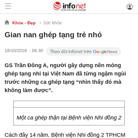
Sức khỏe
Khỏe - Đẹp
Gian nan ghép tạng trẻ nhỏ
18/10/2018 - 06:30
GS Trần Đông A, người gây dựng nền móng
ghép tạng nhi tại Việt Nam đã từng ngậm ngùi
trước những ca ghép tạng “nhìn thấy đó mà
không làm được”.
Một ca ghép thận tại Bệnh viện Nhi đồng 2
Cách đây 14 năm, Bệnh viện Nhi đồng 2 TPHCM