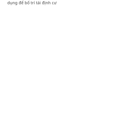
dụng để bố trí tái định cư