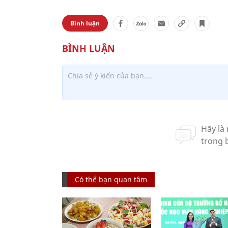
Bình luận
Có thể bạn quan tâm