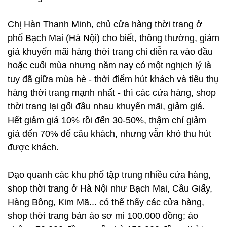
Chị Hàn Thanh Minh, chủ cửa hàng thời trang ở
phố Bạch Mai (Hà Nội) cho biết, thông thường, giảm
giá khuyến mãi hàng thời trang chỉ diễn ra vào đầu
hoặc cuối mùa nhưng năm nay có một nghịch lý là
tuy đã giữa mùa hè - thời điểm hút khách và tiêu thụ
hàng thời trang mạnh nhất - thì các cửa hàng, shop
thời trang lại gối đầu nhau khuyến mãi, giảm giá.
Hết giảm giá 10% rồi đến 30-50%, thậm chí giảm
giá đến 70% để câu khách, nhưng vẫn khó thu hút
được khách.
Dạo quanh các khu phố tập trung nhiều cửa hàng,
shop thời trang ở Hà Nội như Bạch Mai, Cầu Giấy,
Hàng Bông, Kim Mã... có thể thấy các cửa hàng,
shop thời trang bán áo sơ mi 100.000 đồng; áo