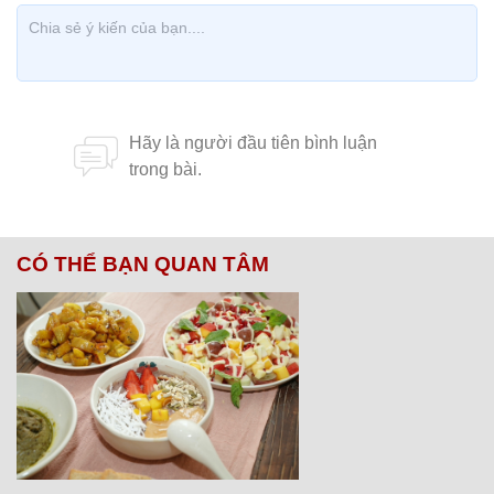
CÓ THỂ BẠN QUAN TÂM