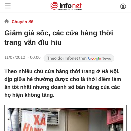
Chuyên đề
Giảm giá sốc, các cửa hàng thời
trang vẫn đìu hiu
11/07/2012 - 00:00
Theo nhiều chủ cửa hàng thời trang ở Hà Nội,
dịp giữa hè thường được cho là thời điểm làm
ăn tốt nhất nhưng doanh số bán hàng của các
họ hiện không tăng.