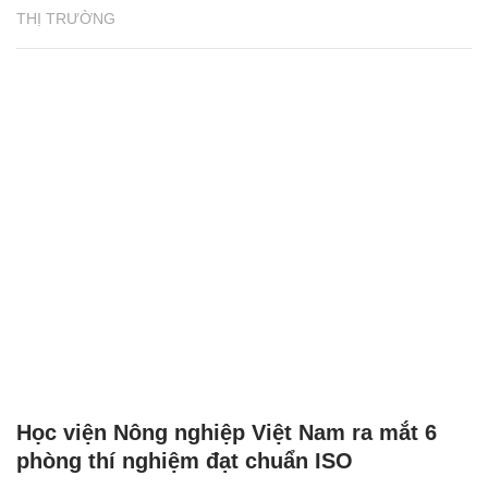
THỊ TRƯỜNG
Học viện Nông nghiệp Việt Nam ra mắt 6
phòng thí nghiệm đạt chuẩn ISO