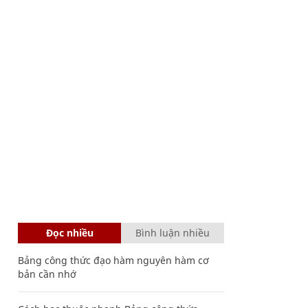
Đọc nhiều
Bình luận nhiều
Bảng công thức đạo hàm nguyên hàm cơ
bản cần nhớ