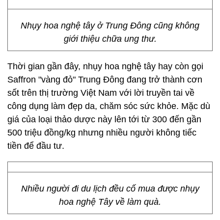
Nhụy hoa nghệ tây ở Trung Đông cũng không
giới thiệu chữa ung thư.
Thời gian gần đây, nhụy hoa nghệ tây hay còn gọi
Saffron "vàng đỏ" Trung Đông đang trở thành cơn
sốt trên thị trường Việt Nam với lời truyền tai về
công dụng làm đẹp da, chăm sóc sức khỏe. Mặc dù
giá của loại thảo dược này lên tới từ 300 đến gần
500 triệu đồng/kg nhưng nhiều người không tiếc
tiền để đầu tư.
Nhiều người đi du lịch đều cố mua được nhụy
hoa nghệ Tây về làm quà.