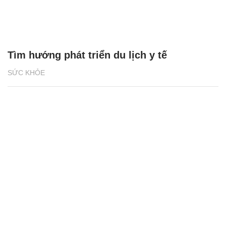
Tìm hướng phát triển du lịch y tế
SỨC KHỎE