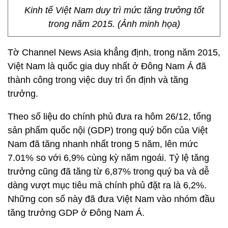
Kinh tế Việt Nam duy trì mức tăng trưởng tốt
trong năm 2015. (Ảnh minh họa)
Tờ Channel News Asia khẳng định, trong năm 2015,
Việt Nam là quốc gia duy nhất ở Đông Nam Á đã
thành công trong việc duy trì ổn định và tăng
trưởng.
Theo số liệu do chính phủ đưa ra hôm 26/12, tổng
sản phẩm quốc nội (GDP) trong quý bốn của Việt
Nam đã tăng nhanh nhất trong 5 năm, lên mức
7.01% so với 6,9% cùng kỳ năm ngoái. Tỷ lệ tăng
trưởng cũng đã tăng từ 6,87% trong quý ba và dễ
dàng vượt mục tiêu mà chính phủ đặt ra là 6,2%.
Những con số này đã đưa Việt Nam vào nhóm đầu
tăng trưởng GDP ở Đông Nam Á.