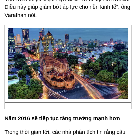
Điều này giúp giảm bớt áp lực cho nền kinh tế”, ông
Varathan nói.
Năm 2016 sẽ tiếp tục tăng trưởng mạnh hơn
Trong thời gian tới, các nhà phân tích tin rằng câu