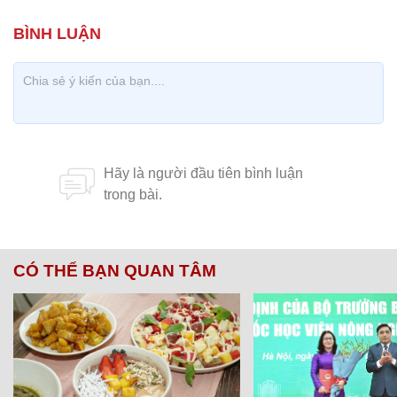
CÓ THỂ BẠN QUAN TÂM