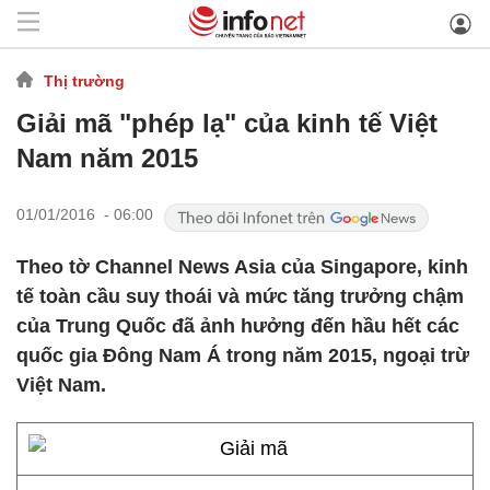
Thị trường
Giải mã "phép lạ" của kinh tế Việt
Nam năm 2015
01/01/2016 - 06:00
Theo tờ Channel News Asia của Singapore, kinh
tế toàn cầu suy thoái và mức tăng trưởng chậm
của Trung Quốc đã ảnh hưởng đến hầu hết các
quốc gia Đông Nam Á trong năm 2015, ngoại trừ
Việt Nam.