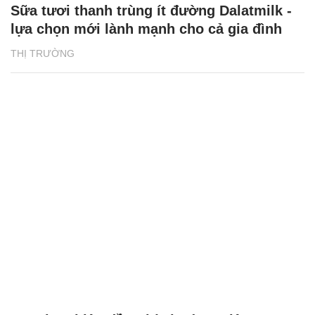
Sữa tươi thanh trùng ít đường Dalatmilk -
lựa chọn mới lành mạnh cho cả gia đình
THỊ TRƯỜNG