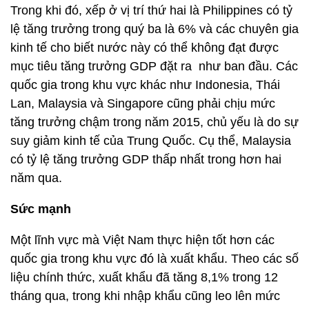
Trong khi đó, xếp ở vị trí thứ hai là Philippines có tỷ
lệ tăng trưởng trong quý ba là 6% và các chuyên gia
kinh tế cho biết nước này có thể không đạt được
mục tiêu tăng trưởng GDP đặt ra như ban đầu. Các
quốc gia trong khu vực khác như Indonesia, Thái
Lan, Malaysia và Singapore cũng phải chịu mức
tăng trưởng chậm trong năm 2015, chủ yếu là do sự
suy giảm kinh tế của Trung Quốc. Cụ thể, Malaysia
có tỷ lệ tăng trưởng GDP thấp nhất trong hơn hai
năm qua.
Sức mạnh
Một lĩnh vực mà Việt Nam thực hiện tốt hơn các
quốc gia trong khu vực đó là xuất khẩu. Theo các số
liệu chính thức, xuất khẩu đã tăng 8,1% trong 12
tháng qua, trong khi nhập khẩu cũng leo lên mức