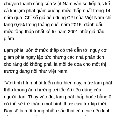
chuyện thành công của Việt Nam vẫn sẽ tiếp tục kể
cả khi lạm phát giảm xuống mức thấp nhất trong 14
năm qua. Chỉ số giá tiêu dùng CPI của Việt Nam chỉ
tăng 0,6% trong tháng cuối năm 2015, đánh dấu
mức tăng thấp nhất kể từ năm 2001 nhờ giá dầu
giảm.
Lạm phát luôn ở mức thấp có thể dẫn tới nguy cơ
giảm phát ngay lập tức nhưng các nhà phân tích
cho rằng đó không phải là mối đe dọa cho một thị
trường đang nổi như Việt Nam.
“Với tình hình phát triển như hiện nay, mức lạm phát
thấp không ảnh hưởng tới tốc độ tiêu dùng của
người dân. Thay vào đó, lạm phát thấp hoặc bằng 0
có thể sẽ trở thành một hình thức cứu trợ kịp thời.
Đây sẽ là một trong nhiều sắc thái của các nền kinh