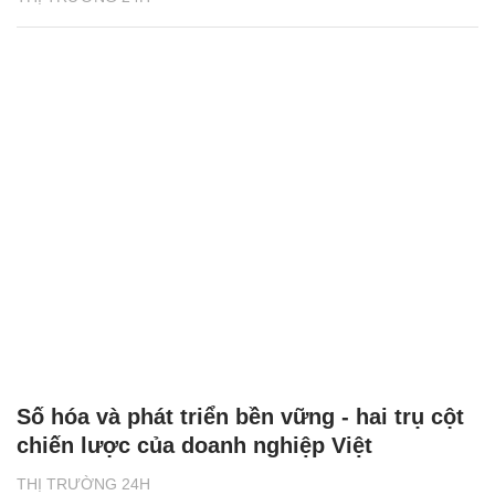
Số hóa và phát triển bền vững - hai trụ cột
chiến lược của doanh nghiệp Việt
THỊ TRƯỜNG 24H