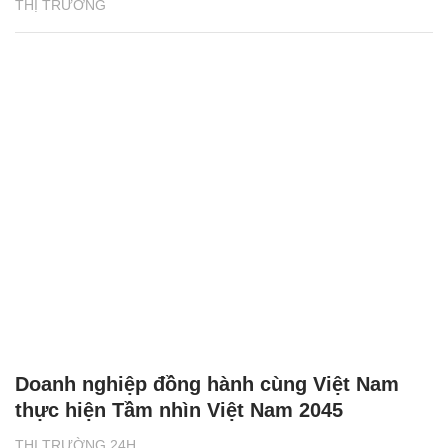
THỊ TRƯỜNG
Doanh nghiệp đồng hành cùng Việt Nam
thực hiện Tầm nhìn Việt Nam 2045
THỊ TRƯỜNG 24H