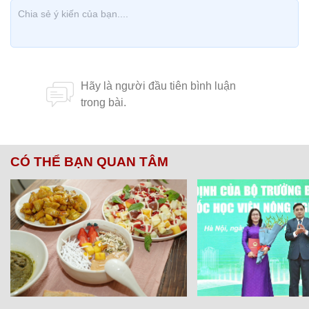
CÓ THỂ BẠN QUAN TÂM