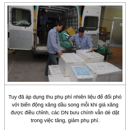
Tuy đã áp dụng thu phụ phí nhiên liệu để đối phó
với biến động xăng dầu song mỗi khi giá xăng
được điều chỉnh, các DN bưu chính vẫn dè dặt
trong việc tăng, giảm phụ phí.