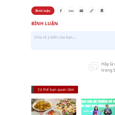
Bình luận
Có thể bạn quan tâm