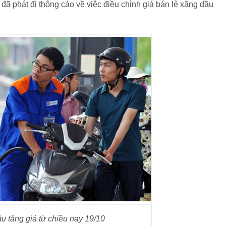
đã phát đi thông cáo về việc điều chỉnh giá bán lẻ xăng dầu
u tăng giá từ chiều nay 19/10