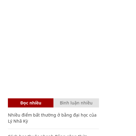
Đọc nhiều
Bình luận nhiều
Nhiều điểm bất thường ở bằng đại học của
Lý Nhã Kỳ