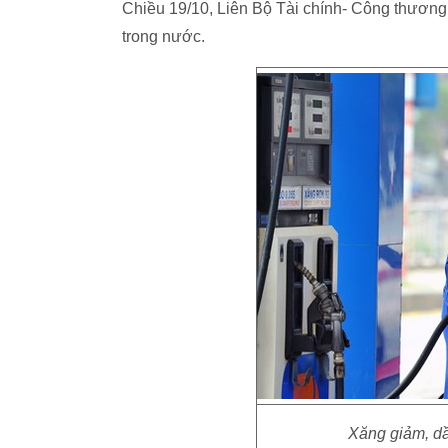
Chiều 19/10, Liên Bộ Tài chính- Công thương 
trong nước.
Xăng giảm, dầ