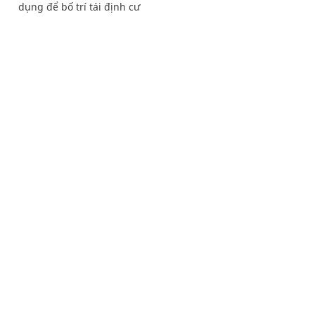
dụng để bố trí tái định cư