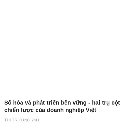
Số hóa và phát triển bền vững - hai trụ cột
chiến lược của doanh nghiệp Việt
THỊ TRƯỜNG 24H