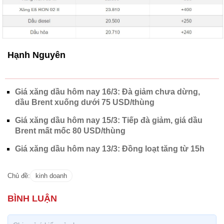
Hạnh Nguyên
Giá xăng dầu hôm nay 16/3: Đà giảm chưa dừng,
dầu Brent xuống dưới 75 USD/thùng
Giá xăng dầu hôm nay 15/3: Tiếp đà giảm, giá dầu
Brent mất mốc 80 USD/thùng
Giá xăng dầu hôm nay 13/3: Đồng loạt tăng từ 15h
Chủ đề:
kinh doanh