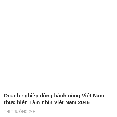
Doanh nghiệp đồng hành cùng Việt Nam
thực hiện Tầm nhìn Việt Nam 2045
THỊ TRƯỜNG 24H