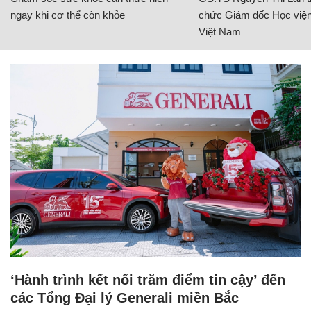
ngay khi cơ thể còn khỏe
chức Giám đốc Học viện
Việt Nam
‘Hành trình kết nối trăm điểm tin cậy’ đến
các Tổng Đại lý Generali miền Bắc