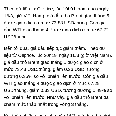
Theo dữ liệu từ Oilprice, lúc 10h01' hôm qua (ngày
16/3, giờ Việt Nam), giá dầu thô Brent giao tháng 5
được giao dịch ở mức 73,88 USD/thùng. Còn giá
dầu WTI giao tháng 4 được giao dịch ở mức 67,72
USD/thùng.
Đến tối qua, giá dầu tiếp tục giảm thêm. Theo dữ
liệu từ Oilprice, lúc 20h19' ngày 16/3 (giờ Việt Nam),
giá dầu thô Brent giao tháng 5 được giao dịch ở
mức 73,43 USD/thùng, giảm 0,26 USD, tương
đương 0,35% so với phiên liền trước. Còn giá dầu
WTI giao tháng 4 được giao dịch ở mức 67,28
USD/thùng, giảm 0,33 USD, tương đương 0,49% so
với phiên liền trước. Như vậy, giá dầu thô Brent đã
chạm mức thấp nhất trong vòng 3 tháng.