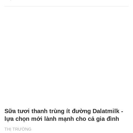
Sữa tươi thanh trùng ít đường Dalatmilk -
lựa chọn mới lành mạnh cho cả gia đình
THỊ TRƯỜNG