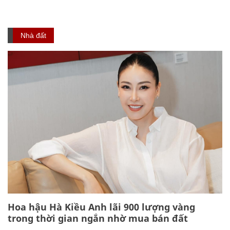
Nhà đất
Hoa hậu Hà Kiều Anh lãi 900 lượng vàng
trong thời gian ngắn nhờ mua bán đất