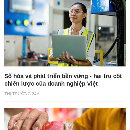
Số hóa và phát triển bền vững - hai trụ cột
chiến lược của doanh nghiệp Việt
THỊ TRƯỜNG 24H