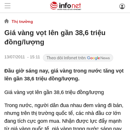
Thị trường
Giá vàng vọt lên gần 38,6 triệu
đồng/lượng
13/07/2011 - 15:11
Đầu giờ sáng nay, giá vàng trong nước tăng vọt
lên gần 38,6 triệu đồng/lượng.
Giá vàng vọt lên gần 38,6 triệu đồng/lượng
Trong nước, người dân đua nhau đem vàng đi bán,
nhưng trên thị trường quốc tế, các nhà đầu cơ lớn
đang tích cực gom mua. Nhận được lực đẩy mạnh
từ giá vàng quốc tế, giá vàng trong nước sáng nay