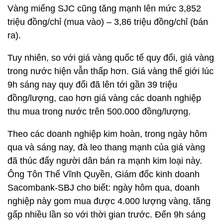
Vàng miếng SJC cũng tăng mạnh lên mức 3,852
triệu đồng/chỉ (mua vào) – 3,86 triệu đồng/chỉ (bán
ra).
Tuy nhiên, so với giá vàng quốc tế quy đổi, giá vàng
trong nước hiện vẫn thấp hơn. Giá vàng thế giới lúc
9h sáng nay quy đổi đã lên tới gần 39 triệu
đồng/lượng, cao hơn giá vàng các doanh nghiệp
thu mua trong nước trên 500.000 đồng/lượng.
Theo các doanh nghiệp kim hoàn, trong ngày hôm
qua và sáng nay, đà leo thang mạnh của giá vàng
đã thúc đẩy người dân bán ra mạnh kim loại này.
Ông Tôn Thế Vĩnh Quyền, Giám đốc kinh doanh
Sacombank-SBJ cho biết: ngày hôm qua, doanh
nghiệp này gom mua được 4.000 lượng vàng, tăng
gấp nhiều lần so với thời gian trước. Đến 9h sáng