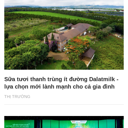
Sữa tươi thanh trùng ít đường Dalatmilk -
lựa chọn mới lành mạnh cho cả gia đình
THỊ TRƯỜNG