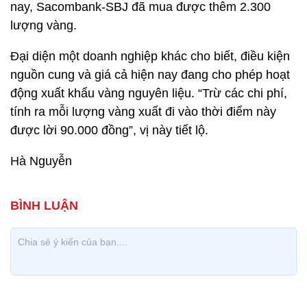
nay, Sacombank-SBJ đã mua được thêm 2.300
lượng vàng.
Đại diện một doanh nghiệp khác cho biết, điều kiện
nguồn cung và giá cả hiện nay đang cho phép hoạt
động xuất khẩu vàng nguyên liệu. “Trừ các chi phí,
tính ra mỗi lượng vàng xuất đi vào thời điểm này
được lời 90.000 đồng”, vị này tiết lộ.
Hà Nguyễn