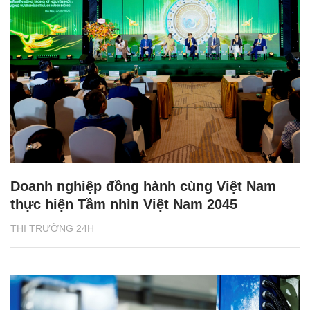
Doanh nghiệp đồng hành cùng Việt Nam
thực hiện Tầm nhìn Việt Nam 2045
THỊ TRƯỜNG 24H