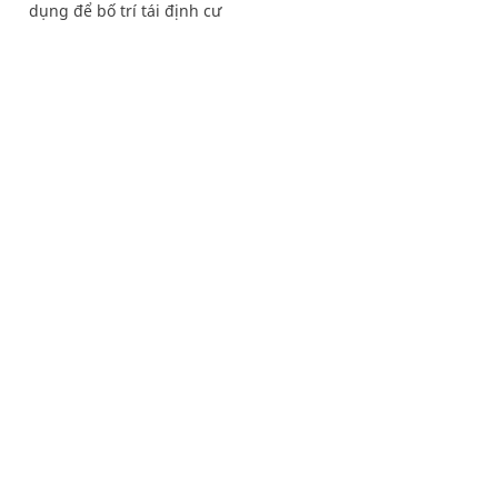
dụng để bố trí tái định cư