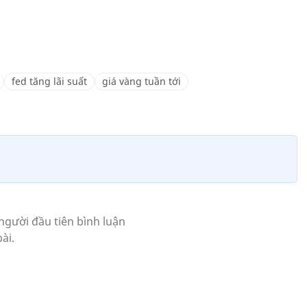
fed tăng lãi suất
giá vàng tuần tới